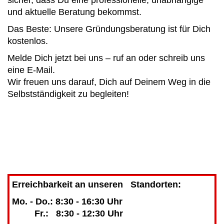
und aktuelle Beratung bekommst.
Das Beste: Unsere Gründungsberatung ist für Dich
kostenlos.
Melde Dich jetzt bei uns – ruf an oder schreib uns
eine E-Mail.
Wir freuen uns darauf, Dich auf Deinem Weg in die
Selbstständigkeit zu begleiten!
Erreichbarkeit an unseren Standorten:
Mo. - Do.: 8:30 - 16:30 Uhr
Fr.: 8:30 - 12:30 Uhr