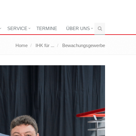
SERVICE
TERMINE
ÜBER UNS
Home
IHK für ...
Bewachungsgewerbe