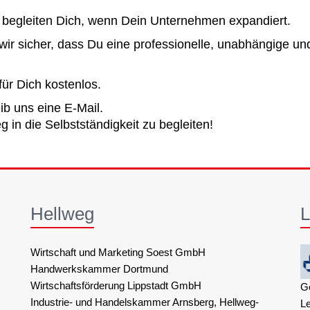
begleiten Dich, wenn Dein Unternehmen expandiert.
 wir sicher, dass Du eine professionelle, unabhängige un
ür Dich kostenlos.
ib uns eine E-Mail.
 in die Selbstständigkeit zu begleiten!
Hellweg
L
Wirtschaft und Marketing Soest GmbH
Handwerkskammer Dortmund
Wirtschaftsförderung Lippstadt GmbH
G
Industrie- und Handelskammer Arnsberg, Hellweg-
L