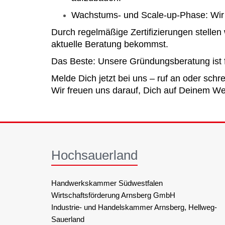
Wachstums- und Scale-up-Phase: Wir 
Durch regelmäßige Zertifizierungen stellen
aktuelle Beratung bekommst.
Das Beste: Unsere Gründungsberatung ist f
Melde Dich jetzt bei uns – ruf an oder schre
Wir freuen uns darauf, Dich auf Deinem Weg
Hochsauerland
Handwerkskammer Südwestfalen
Wirtschaftsförderung Arnsberg GmbH
Industrie- und Handelskammer Arnsberg, Hellweg-
Sauerland