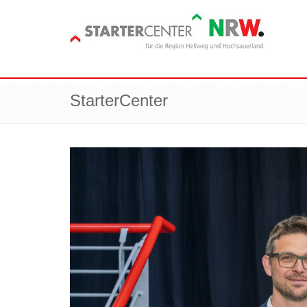
StarterCenter