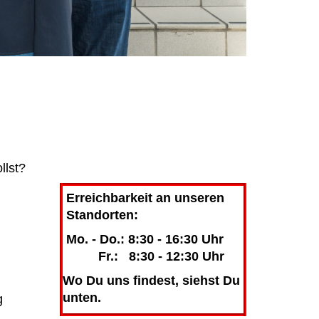
llst?
Erreichbarkeit an unseren
Standorten:
Mo. - Do.: 8:30 - 16:30 Uhr
Fr.: 8:30 - 12:30 Uhr
Wo Du uns findest, siehst Du
unten.
g