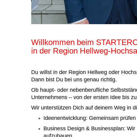
Willkommen beim STARTE
in der Region Hellweg-Hochsa
Du willst in der Region Hellweg oder Hochs
Dann bist Du bei uns genau richtig.
Ob haupt- oder nebenberufliche Selbstständ
Unternehmens – von der ersten Idee bis 
Wir unterstützen Dich auf deinem Weg in di
Ideenentwicklung: Gemeinsam prüfen w
Business Design & Businessplan: Wir h
aufzubauen.