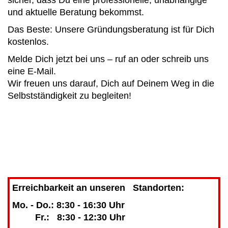
und aktuelle Beratung bekommst.
Das Beste: Unsere Gründungsberatung ist für Dich
kostenlos.
Melde Dich jetzt bei uns – ruf an oder schreib uns
eine E-Mail.
Wir freuen uns darauf, Dich auf Deinem Weg in die
Selbstständigkeit zu begleiten!
Erreichbarkeit an unseren Standorten:
Mo. - Do.: 8:30 - 16:30 Uhr
Fr.: 8:30 - 12:30 Uhr