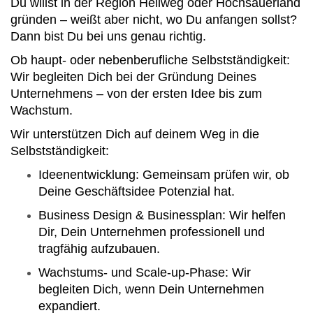
Du willst in der Region Hellweg oder Hochsauerland
gründen – weißt aber nicht, wo Du anfangen sollst?
Dann bist Du bei uns genau richtig.
Ob haupt- oder nebenberufliche Selbstständigkeit:
Wir begleiten Dich bei der Gründung Deines
Unternehmens – von der ersten Idee bis zum
Wachstum.
Wir unterstützen Dich auf deinem Weg in die
Selbstständigkeit:
Ideenentwicklung: Gemeinsam prüfen wir, ob
Deine Geschäftsidee Potenzial hat.
Business Design & Businessplan: Wir helfen
Dir, Dein Unternehmen professionell und
tragfähig aufzubauen.
Wachstums- und Scale-up-Phase: Wir
begleiten Dich, wenn Dein Unternehmen
expandiert.