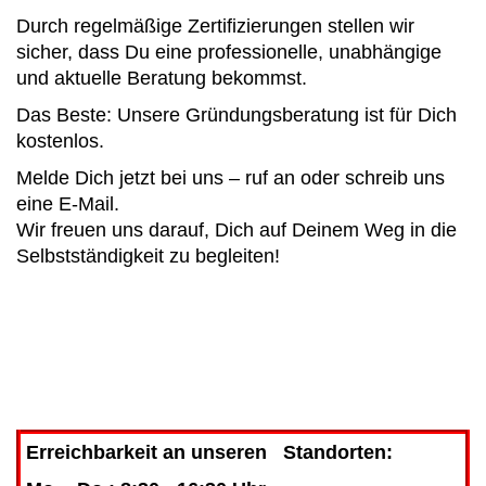
Durch regelmäßige Zertifizierungen stellen wir
sicher, dass Du eine professionelle, unabhängige
und aktuelle Beratung bekommst.
Das Beste: Unsere Gründungsberatung ist für Dich
kostenlos.
Melde Dich jetzt bei uns – ruf an oder schreib uns
eine E-Mail.
Wir freuen uns darauf, Dich auf Deinem Weg in die
Selbstständigkeit zu begleiten!
Erreichbarkeit an unseren Standorten: