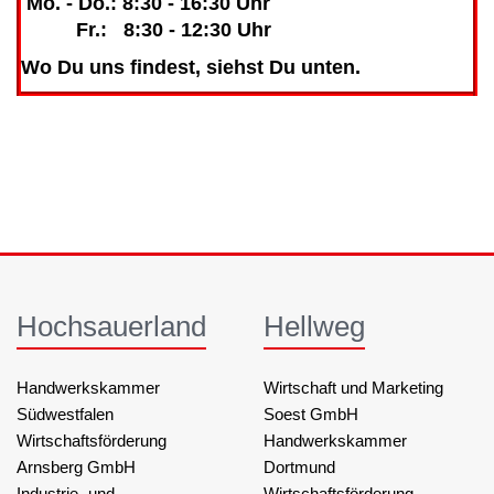
Mo. - Do.: 8:30 - 16:30 Uhr
Fr.: 8:30 - 12:30 Uhr
Wo Du uns findest, siehst Du unten.
Hochsauerland
Hellweg
Handwerkskammer
Wirtschaft und Marketing
Südwestfalen
Soest GmbH
Wirtschaftsförderung
Handwerkskammer
Arnsberg GmbH
Dortmund
Industrie- und
Wirtschaftsförderung