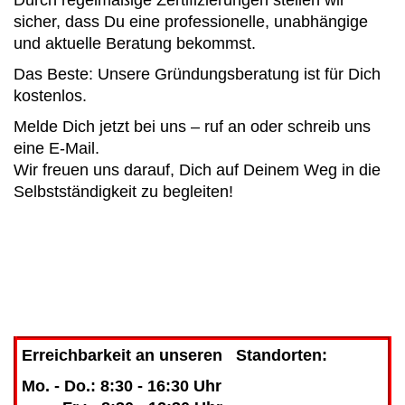
sicher, dass Du eine professionelle, unabhängige
und aktuelle Beratung bekommst.
Das Beste: Unsere Gründungsberatung ist für Dich
kostenlos.
Melde Dich jetzt bei uns – ruf an oder schreib uns
eine E-Mail.
Wir freuen uns darauf, Dich auf Deinem Weg in die
Selbstständigkeit zu begleiten!
Erreichbarkeit an unseren Standorten:
Mo. - Do.: 8:30 - 16:30 Uhr