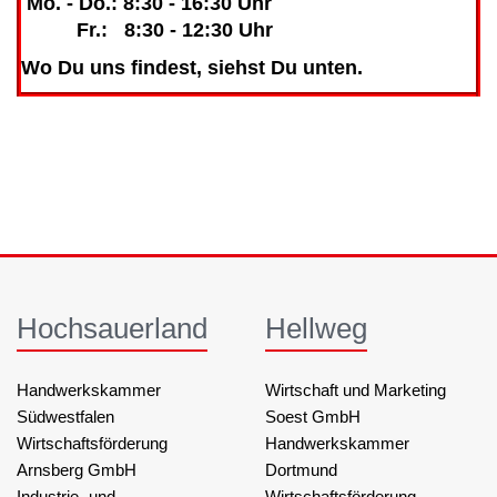
Mo. - Do.: 8:30 - 16:30 Uhr
Fr.: 8:30 - 12:30 Uhr
Wo Du uns findest, siehst Du unten.
Hochsauerland
Hellweg
Handwerkskammer
Wirtschaft und Marketing
Südwestfalen
Soest GmbH
Wirtschaftsförderung
Handwerkskammer
Arnsberg GmbH
Dortmund
Industrie- und
Wirtschaftsförderung