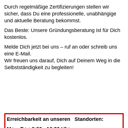
Durch regelmäßige Zertifizierungen stellen wir
sicher, dass Du eine professionelle, unabhängige
und aktuelle Beratung bekommst.
Das Beste: Unsere Gründungsberatung ist für Dich
kostenlos.
Melde Dich jetzt bei uns – ruf an oder schreib uns
eine E-Mail.
Wir freuen uns darauf, Dich auf Deinem Weg in die
Selbstständigkeit zu begleiten!
Erreichbarkeit an unseren Standorten: