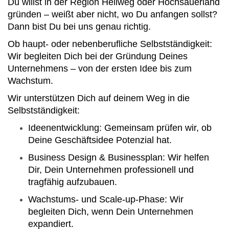
Du willst in der Region Hellweg oder Hochsauerland
gründen – weißt aber nicht, wo Du anfangen sollst?
Dann bist Du bei uns genau richtig.
Ob haupt- oder nebenberufliche Selbstständigkeit:
Wir begleiten Dich bei der Gründung Deines
Unternehmens – von der ersten Idee bis zum
Wachstum.
Wir unterstützen Dich auf deinem Weg in die
Selbstständigkeit:
Ideenentwicklung: Gemeinsam prüfen wir, ob
Deine Geschäftsidee Potenzial hat.
Business Design & Businessplan: Wir helfen
Dir, Dein Unternehmen professionell und
tragfähig aufzubauen.
Wachstums- und Scale-up-Phase: Wir
begleiten Dich, wenn Dein Unternehmen
expandiert.