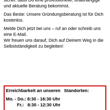
und aktuelle Beratung bekommst.
Das Beste: Unsere Gründungsberatung ist für Dich
kostenlos.
Melde Dich jetzt bei uns – ruf an oder schreib uns
eine E-Mail.
Wir freuen uns darauf, Dich auf Deinem Weg in die
Selbstständigkeit zu begleiten!
Erreichbarkeit an unseren Standorten:
Mo. - Do.: 8:30 - 16:30 Uhr
Fr.: 8:30 - 12:30 Uhr