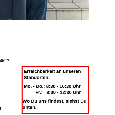
llst?
Erreichbarkeit an unseren
Standorten:
Mo. - Do.: 8:30 - 16:30 Uhr
Fr.: 8:30 - 12:30 Uhr
Wo Du uns findest, siehst Du
unten.
g