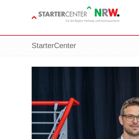
StarterCenter