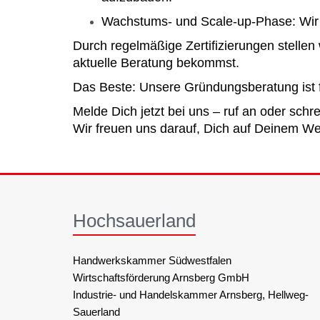
Wachstums- und Scale-up-Phase: Wir 
Durch regelmäßige Zertifizierungen stellen
aktuelle Beratung bekommst.
Das Beste: Unsere Gründungsberatung ist f
Melde Dich jetzt bei uns – ruf an oder schre
Wir freuen uns darauf, Dich auf Deinem Weg
Hochsauerland
Handwerkskammer Südwestfalen
Wirtschaftsförderung Arnsberg GmbH
Industrie- und Handelskammer Arnsberg, Hellweg-
Sauerland