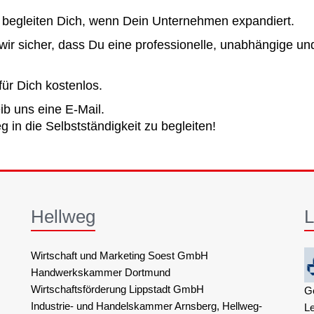
begleiten Dich, wenn Dein Unternehmen expandiert.
 wir sicher, dass Du eine professionelle, unabhängige un
ür Dich kostenlos.
ib uns eine E-Mail.
 in die Selbstständigkeit zu begleiten!
Hellweg
L
Wirtschaft und Marketing Soest GmbH
Handwerkskammer Dortmund
Wirtschaftsförderung Lippstadt GmbH
G
Industrie- und Handelskammer Arnsberg, Hellweg-
L