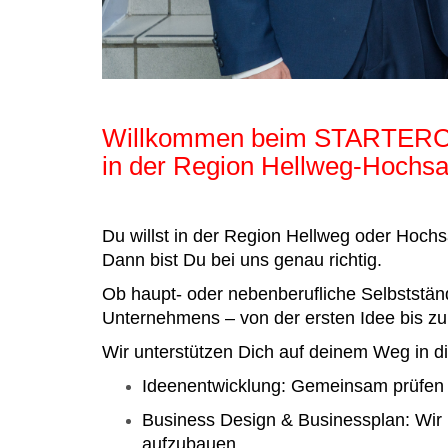
Willkommen beim STARTE
in der Region Hellweg-Hochsa
Du willst in der Region Hellweg oder Hochs
Dann bist Du bei uns genau richtig.
Ob haupt- oder nebenberufliche Selbstständ
Unternehmens – von der ersten Idee bis 
Wir unterstützen Dich auf deinem Weg in di
Ideenentwicklung: Gemeinsam prüfen w
Business Design & Businessplan: Wir h
aufzubauen.