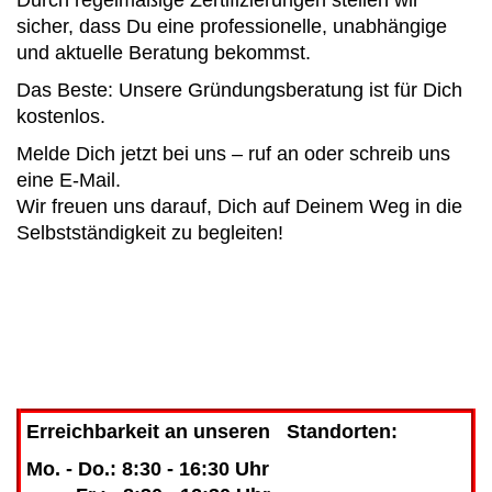
sicher, dass Du eine professionelle, unabhängige
und aktuelle Beratung bekommst.
Das Beste: Unsere Gründungsberatung ist für Dich
kostenlos.
Melde Dich jetzt bei uns – ruf an oder schreib uns
eine E-Mail.
Wir freuen uns darauf, Dich auf Deinem Weg in die
Selbstständigkeit zu begleiten!
Erreichbarkeit an unseren Standorten:
Mo. - Do.: 8:30 - 16:30 Uhr