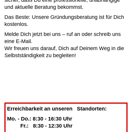
und aktuelle Beratung bekommst.
Das Beste: Unsere Gründungsberatung ist für Dich
kostenlos.
Melde Dich jetzt bei uns – ruf an oder schreib uns
eine E-Mail.
Wir freuen uns darauf, Dich auf Deinem Weg in die
Selbstständigkeit zu begleiten!
Erreichbarkeit an unseren Standorten:
Mo. - Do.: 8:30 - 16:30 Uhr
Fr.: 8:30 - 12:30 Uhr