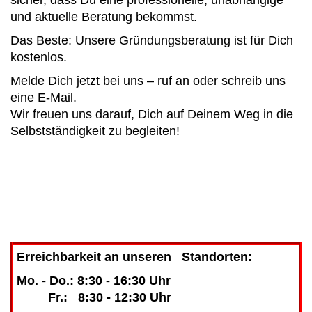
und aktuelle Beratung bekommst.
Das Beste: Unsere Gründungsberatung ist für Dich
kostenlos.
Melde Dich jetzt bei uns – ruf an oder schreib uns
eine E-Mail.
Wir freuen uns darauf, Dich auf Deinem Weg in die
Selbstständigkeit zu begleiten!
Erreichbarkeit an unseren Standorten:
Mo. - Do.: 8:30 - 16:30 Uhr
Fr.: 8:30 - 12:30 Uhr