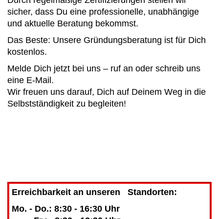
sicher, dass Du eine professionelle, unabhängige
und aktuelle Beratung bekommst.
Das Beste: Unsere Gründungsberatung ist für Dich
kostenlos.
Melde Dich jetzt bei uns – ruf an oder schreib uns
eine E-Mail.
Wir freuen uns darauf, Dich auf Deinem Weg in die
Selbstständigkeit zu begleiten!
Erreichbarkeit an unseren Standorten:
Mo. - Do.: 8:30 - 16:30 Uhr