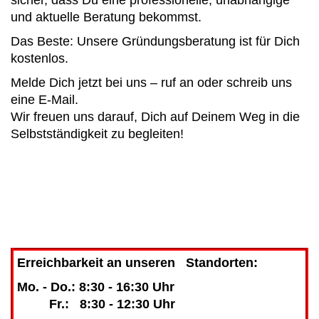
und aktuelle Beratung bekommst.
Das Beste: Unsere Gründungsberatung ist für Dich
kostenlos.
Melde Dich jetzt bei uns – ruf an oder schreib uns
eine E-Mail.
Wir freuen uns darauf, Dich auf Deinem Weg in die
Selbstständigkeit zu begleiten!
Erreichbarkeit an unseren Standorten:
Mo. - Do.: 8:30 - 16:30 Uhr
Fr.: 8:30 - 12:30 Uhr