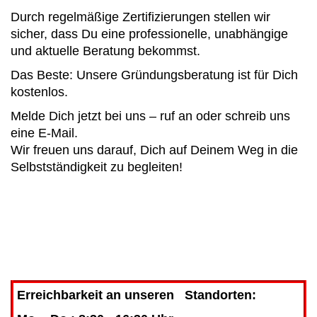
Durch regelmäßige Zertifizierungen stellen wir
sicher, dass Du eine professionelle, unabhängige
und aktuelle Beratung bekommst.
Das Beste: Unsere Gründungsberatung ist für Dich
kostenlos.
Melde Dich jetzt bei uns – ruf an oder schreib uns
eine E-Mail.
Wir freuen uns darauf, Dich auf Deinem Weg in die
Selbstständigkeit zu begleiten!
Erreichbarkeit an unseren Standorten: