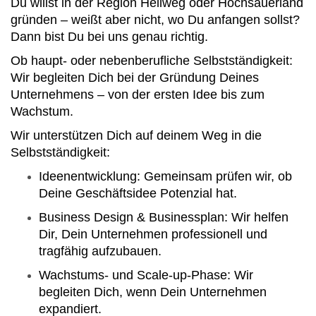
Du willst in der Region Hellweg oder Hochsauerland
gründen – weißt aber nicht, wo Du anfangen sollst?
Dann bist Du bei uns genau richtig.
Ob haupt- oder nebenberufliche Selbstständigkeit:
Wir begleiten Dich bei der Gründung Deines
Unternehmens – von der ersten Idee bis zum
Wachstum.
Wir unterstützen Dich auf deinem Weg in die
Selbstständigkeit:
Ideenentwicklung: Gemeinsam prüfen wir, ob
Deine Geschäftsidee Potenzial hat.
Business Design & Businessplan: Wir helfen
Dir, Dein Unternehmen professionell und
tragfähig aufzubauen.
Wachstums- und Scale-up-Phase: Wir
begleiten Dich, wenn Dein Unternehmen
expandiert.