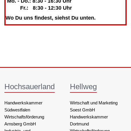
Mo. - Do.: 8:30 - 16:30 Uhr
Fr.: 8:30 - 12:30 Uhr
Wo Du uns findest, siehst Du unten.
Hochsauerland
Hellweg
Handwerkskammer
Wirtschaft und Marketing
Südwestfalen
Soest GmbH
Wirtschaftsförderung
Handwerkskammer
Arnsberg GmbH
Dortmund
Industrie- und
Wirtschaftsförderung