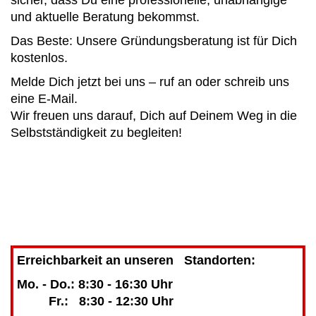
und aktuelle Beratung bekommst.
Das Beste: Unsere Gründungsberatung ist für Dich
kostenlos.
Melde Dich jetzt bei uns – ruf an oder schreib uns
eine E-Mail.
Wir freuen uns darauf, Dich auf Deinem Weg in die
Selbstständigkeit zu begleiten!
Erreichbarkeit an unseren Standorten:
Mo. - Do.: 8:30 - 16:30 Uhr
Fr.: 8:30 - 12:30 Uhr