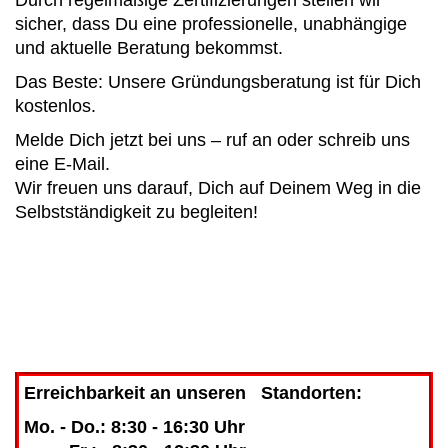
sicher, dass Du eine professionelle, unabhängige
und aktuelle Beratung bekommst.
Das Beste: Unsere Gründungsberatung ist für Dich
kostenlos.
Melde Dich jetzt bei uns – ruf an oder schreib uns
eine E-Mail.
Wir freuen uns darauf, Dich auf Deinem Weg in die
Selbstständigkeit zu begleiten!
Erreichbarkeit an unseren Standorten:
Mo. - Do.: 8:30 - 16:30 Uhr