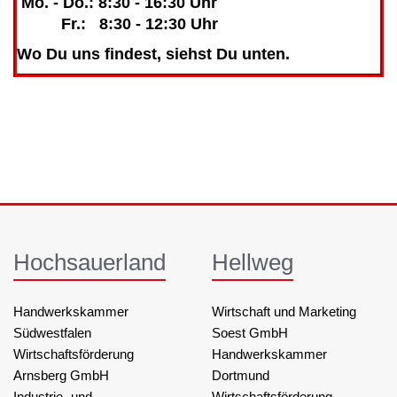
Mo. - Do.: 8:30 - 16:30 Uhr
Fr.: 8:30 - 12:30 Uhr
Wo Du uns findest, siehst Du unten.
Hochsauerland
Hellweg
Handwerkskammer
Wirtschaft und Marketing
Südwestfalen
Soest GmbH
Wirtschaftsförderung
Handwerkskammer
Arnsberg GmbH
Dortmund
Industrie- und
Wirtschaftsförderung