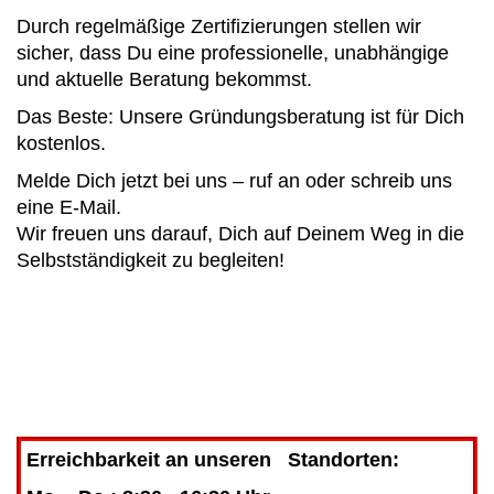
Durch regelmäßige Zertifizierungen stellen wir
sicher, dass Du eine professionelle, unabhängige
und aktuelle Beratung bekommst.
Das Beste: Unsere Gründungsberatung ist für Dich
kostenlos.
Melde Dich jetzt bei uns – ruf an oder schreib uns
eine E-Mail.
Wir freuen uns darauf, Dich auf Deinem Weg in die
Selbstständigkeit zu begleiten!
Erreichbarkeit an unseren Standorten: