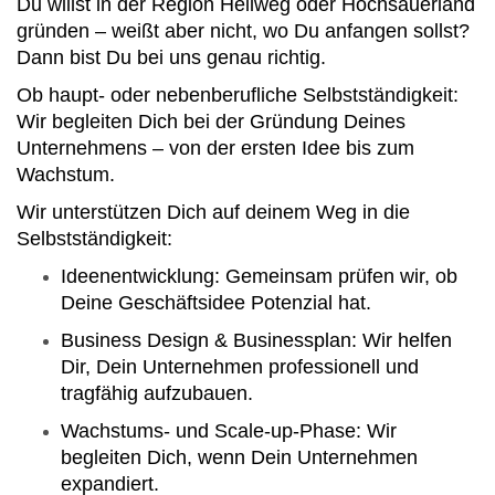
Du willst in der Region Hellweg oder Hochsauerland
gründen – weißt aber nicht, wo Du anfangen sollst?
Dann bist Du bei uns genau richtig.
Ob haupt- oder nebenberufliche Selbstständigkeit:
Wir begleiten Dich bei der Gründung Deines
Unternehmens – von der ersten Idee bis zum
Wachstum.
Wir unterstützen Dich auf deinem Weg in die
Selbstständigkeit:
Ideenentwicklung: Gemeinsam prüfen wir, ob
Deine Geschäftsidee Potenzial hat.
Business Design & Businessplan: Wir helfen
Dir, Dein Unternehmen professionell und
tragfähig aufzubauen.
Wachstums- und Scale-up-Phase: Wir
begleiten Dich, wenn Dein Unternehmen
expandiert.