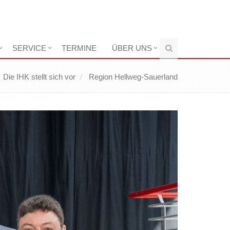
SERVICE
TERMINE
ÜBER UNS
Die IHK stellt sich vor
Region Hellweg-Sauerland