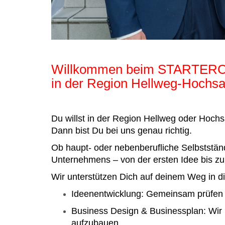
Willkommen beim STARTE
in der Region Hellweg-Hochsa
Du willst in der Region Hellweg oder Hochs
Dann bist Du bei uns genau richtig.
Ob haupt- oder nebenberufliche Selbstständ
Unternehmens – von der ersten Idee bis 
Wir unterstützen Dich auf deinem Weg in di
Ideenentwicklung: Gemeinsam prüfen w
Business Design & Businessplan: Wir h
aufzubauen.