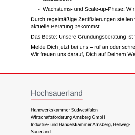
Wachstums- und Scale-up-Phase: Wir 
Durch regelmäßige Zertifizierungen stellen
aktuelle Beratung bekommst.
Das Beste: Unsere Gründungsberatung ist f
Melde Dich jetzt bei uns – ruf an oder schre
Wir freuen uns darauf, Dich auf Deinem Weg
Hochsauerland
Handwerkskammer Südwestfalen
Wirtschaftsförderung Arnsberg GmbH
Industrie- und Handelskammer Arnsberg, Hellweg-
Sauerland