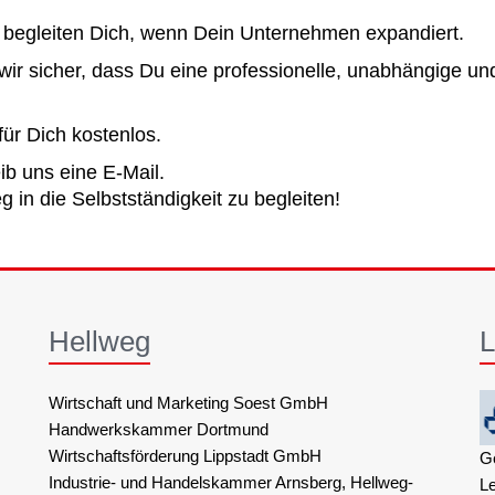
begleiten Dich, wenn Dein Unternehmen expandiert.
 wir sicher, dass Du eine professionelle, unabhängige un
ür Dich kostenlos.
ib uns eine E-Mail.
 in die Selbstständigkeit zu begleiten!
Hellweg
L
Wirtschaft und Marketing Soest GmbH
Handwerkskammer Dortmund
Wirtschaftsförderung Lippstadt GmbH
G
Industrie- und Handelskammer Arnsberg, Hellweg-
L