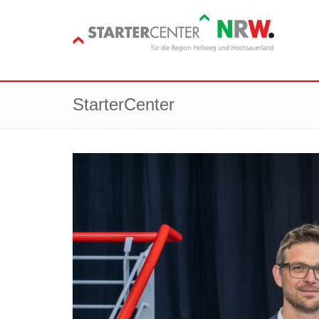
StarterCenter