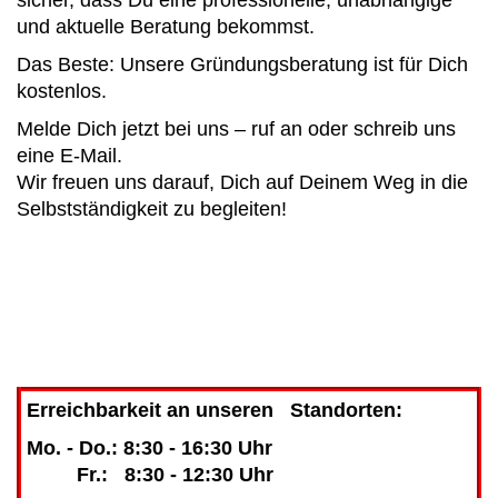
und aktuelle Beratung bekommst.
Das Beste: Unsere Gründungsberatung ist für Dich
kostenlos.
Melde Dich jetzt bei uns – ruf an oder schreib uns
eine E-Mail.
Wir freuen uns darauf, Dich auf Deinem Weg in die
Selbstständigkeit zu begleiten!
Erreichbarkeit an unseren Standorten:
Mo. - Do.: 8:30 - 16:30 Uhr
Fr.: 8:30 - 12:30 Uhr