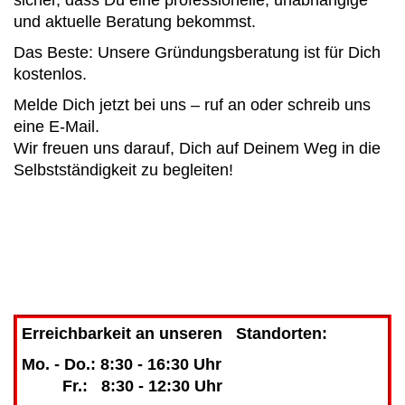
und aktuelle Beratung bekommst.
Das Beste: Unsere Gründungsberatung ist für Dich
kostenlos.
Melde Dich jetzt bei uns – ruf an oder schreib uns
eine E-Mail.
Wir freuen uns darauf, Dich auf Deinem Weg in die
Selbstständigkeit zu begleiten!
Erreichbarkeit an unseren Standorten:
Mo. - Do.: 8:30 - 16:30 Uhr
Fr.: 8:30 - 12:30 Uhr