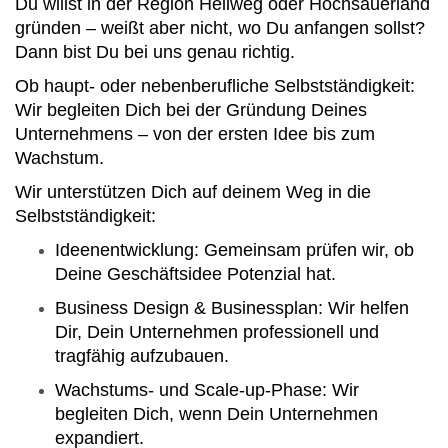
Du willst in der Region Hellweg oder Hochsauerland
gründen – weißt aber nicht, wo Du anfangen sollst?
Dann bist Du bei uns genau richtig.
Ob haupt- oder nebenberufliche Selbstständigkeit:
Wir begleiten Dich bei der Gründung Deines
Unternehmens – von der ersten Idee bis zum
Wachstum.
Wir unterstützen Dich auf deinem Weg in die
Selbstständigkeit:
Ideenentwicklung: Gemeinsam prüfen wir, ob
Deine Geschäftsidee Potenzial hat.
Business Design & Businessplan: Wir helfen
Dir, Dein Unternehmen professionell und
tragfähig aufzubauen.
Wachstums- und Scale-up-Phase: Wir
begleiten Dich, wenn Dein Unternehmen
expandiert.