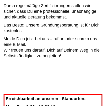
Durch regelmäßige Zertifizierungen stellen wir
sicher, dass Du eine professionelle, unabhängige
und aktuelle Beratung bekommst.
Das Beste: Unsere Gründungsberatung ist für Dich
kostenlos.
Melde Dich jetzt bei uns – ruf an oder schreib uns
eine E-Mail.
Wir freuen uns darauf, Dich auf Deinem Weg in die
Selbstständigkeit zu begleiten!
Erreichbarkeit an unseren Standorten: