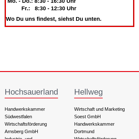
Mo. - Do.: 8:30 - 16:30 Uhr
Fr.: 8:30 - 12:30 Uhr
Wo Du uns findest, siehst Du unten.
Hochsauerland
Hellweg
Handwerkskammer
Wirtschaft und Marketing
Südwestfalen
Soest GmbH
Wirtschaftsförderung
Handwerkskammer
Arnsberg GmbH
Dortmund
Industrie- und
Wirtschaftsförderung