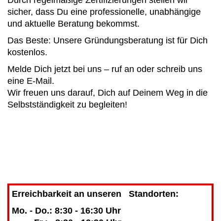
sicher, dass Du eine professionelle, unabhängige
und aktuelle Beratung bekommst.
Das Beste: Unsere Gründungsberatung ist für Dich
kostenlos.
Melde Dich jetzt bei uns – ruf an oder schreib uns
eine E-Mail.
Wir freuen uns darauf, Dich auf Deinem Weg in die
Selbstständigkeit zu begleiten!
Erreichbarkeit an unseren Standorten:
Mo. - Do.: 8:30 - 16:30 Uhr