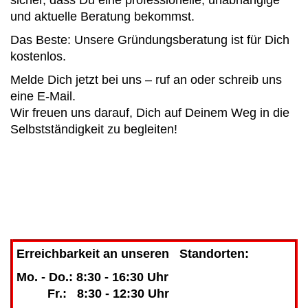
und aktuelle Beratung bekommst.
Das Beste: Unsere Gründungsberatung ist für Dich
kostenlos.
Melde Dich jetzt bei uns – ruf an oder schreib uns
eine E-Mail.
Wir freuen uns darauf, Dich auf Deinem Weg in die
Selbstständigkeit zu begleiten!
Erreichbarkeit an unseren Standorten:
Mo. - Do.: 8:30 - 16:30 Uhr
Fr.: 8:30 - 12:30 Uhr