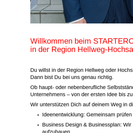
Willkommen beim STARTE
in der Region Hellweg-Hochsa
Du willst in der Region Hellweg oder Hochs
Dann bist Du bei uns genau richtig.
Ob haupt- oder nebenberufliche Selbstständ
Unternehmens – von der ersten Idee bis 
Wir unterstützen Dich auf deinem Weg in di
Ideenentwicklung: Gemeinsam prüfen w
Business Design & Businessplan: Wir h
aufzubauen.