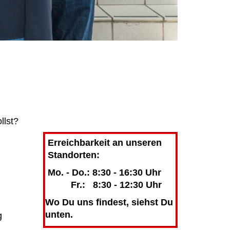
llst?
Erreichbarkeit an unseren
Standorten:
Mo. - Do.: 8:30 - 16:30 Uhr
Fr.: 8:30 - 12:30 Uhr
Wo Du uns findest, siehst Du
unten.
g