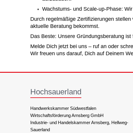
Wachstums- und Scale-up-Phase: Wir 
Durch regelmäßige Zertifizierungen stellen
aktuelle Beratung bekommst.
Das Beste: Unsere Gründungsberatung ist f
Melde Dich jetzt bei uns – ruf an oder schre
Wir freuen uns darauf, Dich auf Deinem Weg
Hochsauerland
Handwerkskammer Südwestfalen
Wirtschaftsförderung Arnsberg GmbH
Industrie- und Handelskammer Arnsberg, Hellweg-
Sauerland