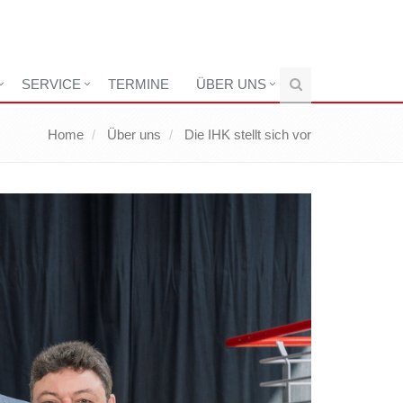
SERVICE
TERMINE
ÜBER UNS
Home
Über uns
Die IHK stellt sich vor