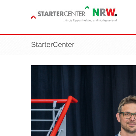
StarterCenter