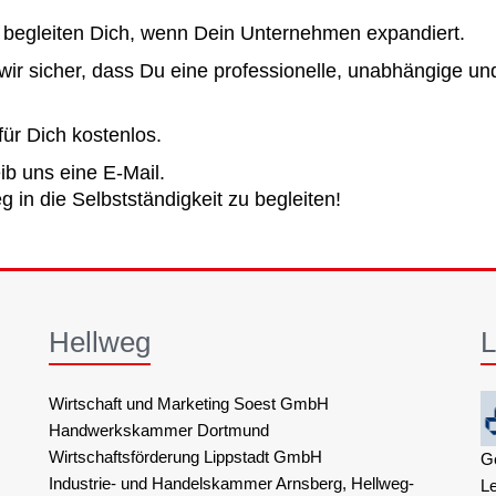
begleiten Dich, wenn Dein Unternehmen expandiert.
 wir sicher, dass Du eine professionelle, unabhängige un
ür Dich kostenlos.
ib uns eine E-Mail.
 in die Selbstständigkeit zu begleiten!
Hellweg
L
Wirtschaft und Marketing Soest GmbH
Handwerkskammer Dortmund
Wirtschaftsförderung Lippstadt GmbH
G
Industrie- und Handelskammer Arnsberg, Hellweg-
L