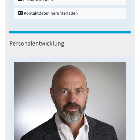
Kontaktdaten herunterladen
Personalentwicklung