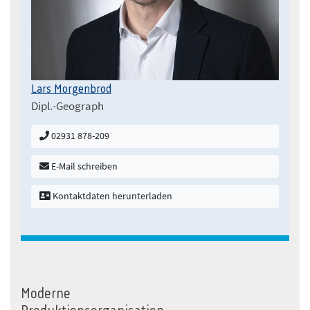
Lars Morgenbrod
Dipl.-Geograph
02931 878-209
E-Mail schreiben
Kontaktdaten herunterladen
Moderne