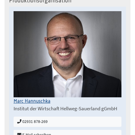
Produktionsorganisation
Marc Hannuschka
Institut der Wirtschaft Hellweg-Sauerland gGmbH
02931 878-269
E-Mail schreiben