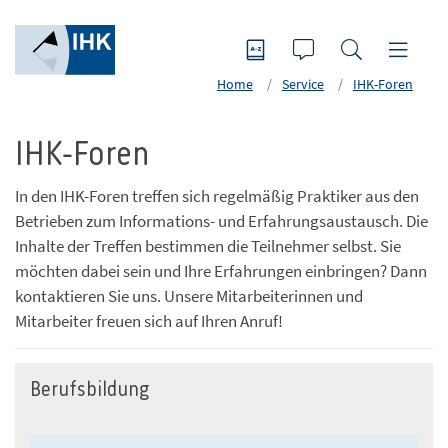
Home
Service
IHK-Foren
IHK-Foren
In den IHK-Foren treffen sich regelmäßig Praktiker aus den
Betrieben zum Informations- und Erfahrungsaustausch. Die
Inhalte der Treffen bestimmen die Teilnehmer selbst. Sie
möchten dabei sein und Ihre Erfahrungen einbringen? Dann
kontaktieren Sie uns. Unsere Mitarbeiterinnen und
Mitarbeiter freuen sich auf Ihren Anruf!
Berufsbildung