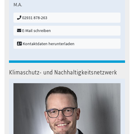
M.A.
02931 878-263
E-Mail schreiben
Kontaktdaten herunterladen
Klimaschutz- und Nachhaltigkeitsnetzwerk