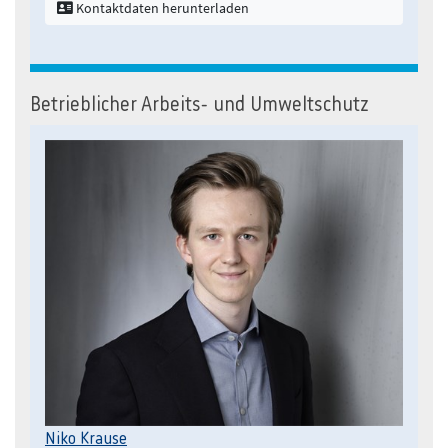
Kontaktdaten herunterladen
Betrieblicher Arbeits- und Umweltschutz
Niko Krause