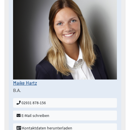
Maike Hartz
B.A.
02931 878-156
E-Mail schreiben
Kontaktdaten herunterladen