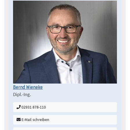
Bernd Wieneke
Dipl.-Ing.
02931 878-110
E-Mail schreiben