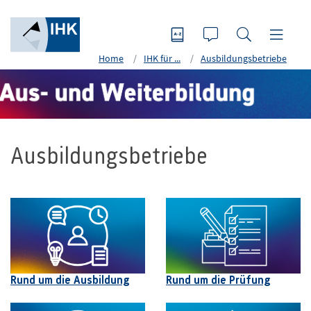
Home
IHK für ...
Ausbildungsbetriebe
Ausbildungsbetriebe
Rund um die Ausbildung
Rund um die Prüfung