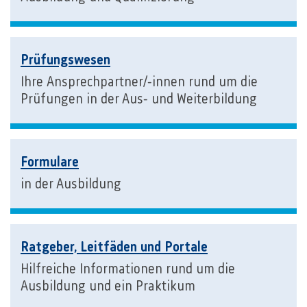
Prüfungswesen
Ihre Ansprechpartner/-innen rund um die
Prüfungen in der Aus- und Weiterbildung
Formulare
in der Ausbildung
Ratgeber, Leitfäden und Portale
Hilfreiche Informationen rund um die
Ausbildung und ein Praktikum