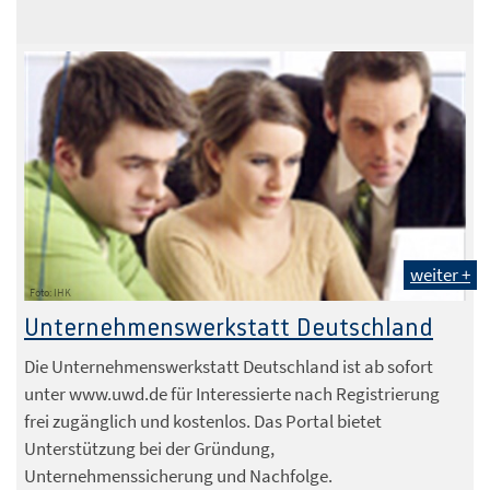
weiter +
Foto: IHK
Unternehmenswerkstatt Deutschland
Die Unternehmenswerkstatt Deutschland ist ab sofort
unter www.uwd.de für Interessierte nach Registrierung
frei zugänglich und kostenlos. Das Portal bietet
Unterstützung bei der Gründung,
Unternehmenssicherung und Nachfolge.