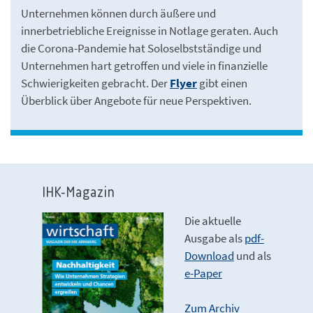
Unternehmen können durch äußere und
innerbetriebliche Ereignisse in Notlage geraten. Auch
die Corona-Pandemie hat Soloselbstständige und
Unternehmen hart getroffen und viele in finanzielle
Schwierigkeiten gebracht. Der
Flyer
gibt einen
Überblick über Angebote für neue Perspektiven.
IHK-Magazin
Die aktuelle
Ausgabe als
pdf-
Download
und als
e-Paper
Zum Archiv