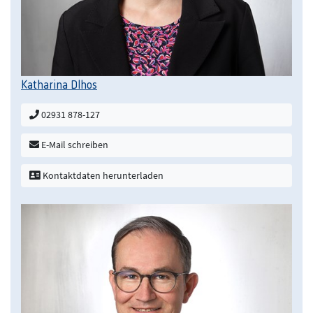
Katharina Dlhos
02931 878-127
E-Mail schreiben
Kontaktdaten herunterladen