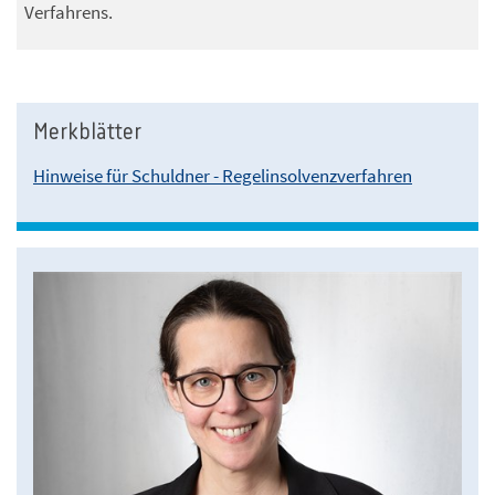
Verfahrens.
Merkblätter
Hinweise für Schuldner - Regelinsolvenzverfahren