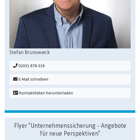
Stefan Brunswieck
02931 878-319
E-Mail schreiben
Kontaktdaten herunterladen
Flyer "Unternehmenssicherung - Angebote
für neue Perspektiven"