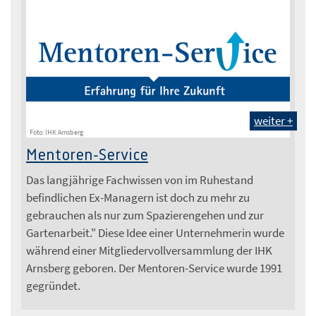
weiter +
Foto: IHK Arnsberg
Mentoren-Service
Das langjährige Fachwissen von im Ruhestand
befindlichen Ex-Managern ist doch zu mehr zu
gebrauchen als nur zum Spazierengehen und zur
Gartenarbeit." Diese Idee einer Unternehmerin wurde
während einer Mitgliedervollversammlung der IHK
Arnsberg geboren. Der Mentoren-Service wurde 1991
gegründet.