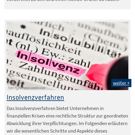
weiter +
Foto: H_Ko - stock.adobe.com
Insolvenzverfahren
Das Insolvenzverfahren bietet Unternehmen in
finanziellen Krisen eine rechtliche Struktur zur geordneten
Abwicklung ihrer Verpflichtungen. Im Folgenden erläutern
wir die wesentlichen Schritte und Aspekte dieses