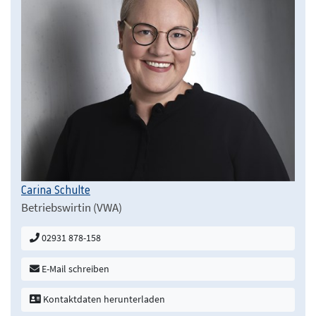
Carina Schulte
Betriebswirtin (VWA)
02931 878-158
E-Mail schreiben
Kontaktdaten herunterladen