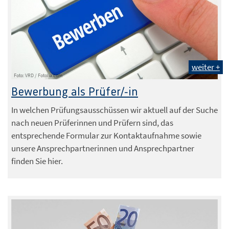
weiter +
Foto: VRD / Fotolia.com
Bewerbung als Prüfer/-in
In welchen Prüfungsausschüssen wir aktuell auf der Suche
nach neuen Prüferinnen und Prüfern sind, das
entsprechende Formular zur Kontaktaufnahme sowie
unsere Ansprechpartnerinnen und Ansprechpartner
finden Sie hier.