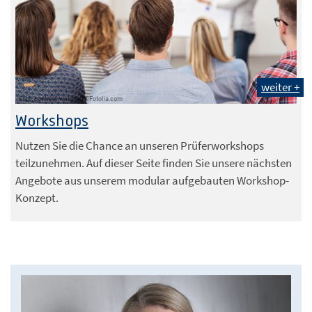
weiter +
Foto: contrastwerkstatt / Fotolia.com
Workshops
Nutzen Sie die Chance an unseren Prüferworkshops
teilzunehmen. Auf dieser Seite finden Sie unsere nächsten
Angebote aus unserem modular aufgebauten Workshop-
Konzept.