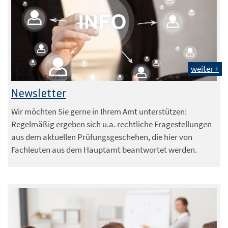
weiter +
Foto: maxsim / Fotolia.com
Newsletter
Wir möchten Sie gerne in Ihrem Amt unterstützen:
Regelmäßig ergeben sich u.a. rechtliche Fragestellungen
aus dem aktuellen Prüfungsgeschehen, die hier von
Fachleuten aus dem Hauptamt beantwortet werden.