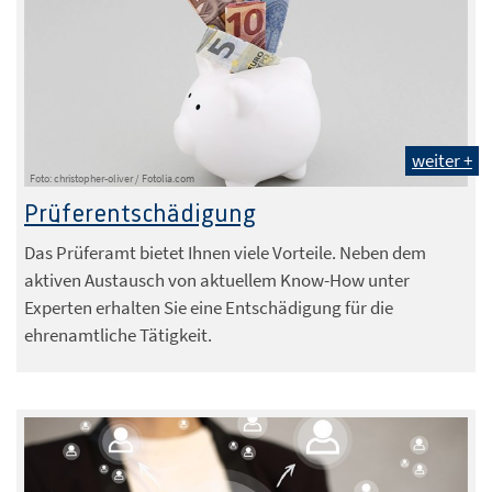
weiter +
Foto: christopher-oliver / Fotolia.com
Prüferentschädigung
Das Prüferamt bietet Ihnen viele Vorteile. Neben dem
aktiven Austausch von aktuellem Know-How unter
Experten erhalten Sie eine Entschädigung für die
ehrenamtliche Tätigkeit.