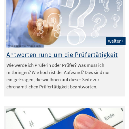
weiter +
Foto: sdecoret / Fotolia.com
Antworten rund um die Prüfertätigkeit
Wie werde ich Prüferin oder Prüfer? Was muss ich
mitbringen? Wie hoch ist der Aufwand? Dies sind nur
einige Fragen, die wir Ihnen auf dieser Seite zur
ehrenamtlichen Prüfertätigkeit beantworten.