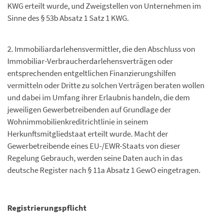
KWG erteilt wurde, und Zweigstellen von Unternehmen im
Sinne des § 53b Absatz 1 Satz 1 KWG.
2. Immobiliardarlehensvermittler, die den Abschluss von
Immobiliar-Verbraucherdarlehensverträgen oder
entsprechenden entgeltlichen Finanzierungshilfen
vermitteln oder Dritte zu solchen Verträgen beraten wollen
und dabei im Umfang ihrer Erlaubnis handeln, die dem
jeweiligen Gewerbetreibenden auf Grundlage der
Wohnimmobilienkreditrichtlinie in seinem
Herkunftsmitgliedstaat erteilt wurde. Macht der
Gewerbetreibende eines EU-/EWR-Staats von dieser
Regelung Gebrauch, werden seine Daten auch in das
deutsche Register nach § 11a Absatz 1 GewO eingetragen.
Registrierungspflicht