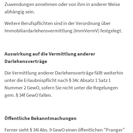
Zuwendungen annehmen oder von ihm in anderer Weise
abhängig sein.
Weitere Berufspflichten sind in der Verordnung über
Immobiliardarlehensvermittlung (ImmVermV) festgelegt.
Auswirkung auf die Vermittlung anderer
Darlehensverträge
Die Vermittlung anderer Darlehensverträge fällt weiterhin
unter die Erlaubnispflicht nach § 34c Absatz 1 Satz 1
Nummer 2 GewO, sofern Sie nicht unter die Regelungen
gem. § 34f GewO fallen.
Öffentliche Bekanntmachungen
Ferner sieht § 34i Abs. 9 GewO einen öffentlichen "Pranger"