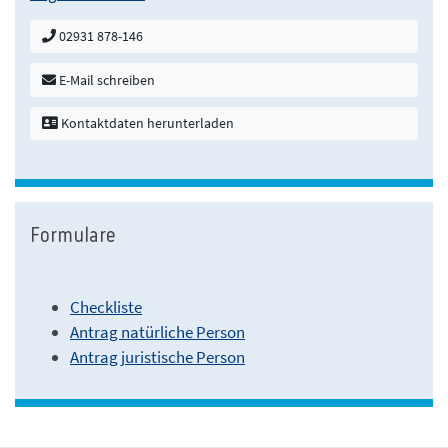
02931 878-146
E-Mail schreiben
Kontaktdaten herunterladen
Formulare
Checkliste
Antrag natürliche Person
Antrag juristische Person