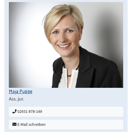
Maja Puppe
Ass. jur.
02931 878-149
E-Mail schreiben