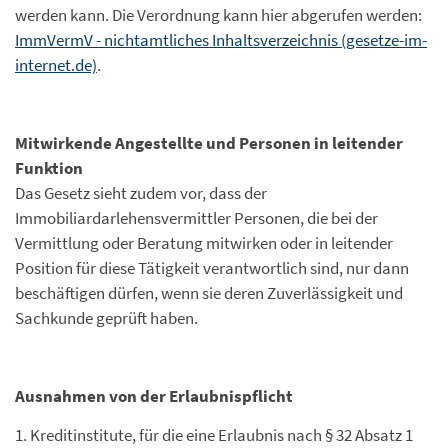
werden kann. Die Verordnung kann hier abgerufen werden:
ImmVermV - nichtamtliches Inhaltsverzeichnis (gesetze-im-
internet.de)
.
Mitwirkende Angestellte und Personen in leitender
Funktion
Das Gesetz sieht zudem vor, dass der
Immobiliardarlehensvermittler Personen, die bei der
Vermittlung oder Beratung mitwirken oder in leitender
Position für diese Tätigkeit verantwortlich sind, nur dann
beschäftigen dürfen, wenn sie deren Zuverlässigkeit und
Sachkunde geprüft haben.
Ausnahmen von der Erlaubnispflicht
1. Kreditinstitute, für die eine Erlaubnis nach § 32 Absatz 1