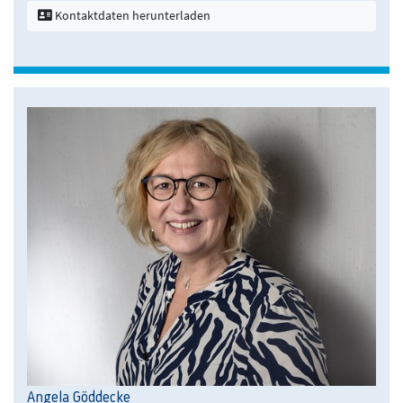
Kontaktdaten herunterladen
Angela Göddecke