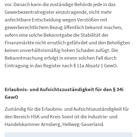
vor. Danach kann die zuständige Behörde jede in das
Gewerbezentralregister einzutragende, nicht mehr
anfechtbare Entscheidung wegen Verstößen mit
gewerberechtlichem Bezug öffentlich bekannt machen,
sofern eine solche Bekanntgabe die Stabilität der
Finanzmärkte nicht ernstlich gefährdet und den Beteiligten
keinen unverhältnismäßig hohen Schaden zufügt. Die
Bekanntmachung erfolgt in einem solchen Fall durch
Eintragung in das Register nach § 11a Absatz 1 GewO.
Erlaubnis- und Aufsichtszuständigkeit für den § 34i
GewO
Zuständig für die Erlaubnis- und Aufsichtszuständigkeit für
den Bereich HSK und Kreis Soest ist die Industrie- und
Handelskammer Arnsberg, Hellweg-Sauerland.