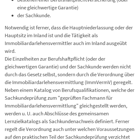
eine gleichwertige Garantie)
der Sachkunde.
Notwendig ist ferner, dass die Hauptniederlassung oder der
Hauptsitz im Inland ist und die Tätigkeit als
Immobiliardarlehensvermittler auch im Inland ausgeübt
wird.
Die Einzelheiten zur Berufshaftpflicht (oder der
gleichwertigen Garantie) und der Sachkunde werden nicht
durch das Gesetz selbst, sondern durch die Verordnung über
die Immobiliardarlehensvermittlung (ImmVermV) geregelt.
Neben einem Katalog von Berufsqualifikationen, welche der
Sachkundeprüfung zum "geprüften Fachmann für
Immobiliardarlehensvermittlung" gleichgestellt werden,
werden u. U. auch Abschlüsse des gemeinsamen
Lernzielkatalogs als Sachkundenachweis definiert. Ferner
regelt die Verordnung auch unter welchen Voraussetzungen
auf den praktischen Teil der Sachkundeprüfung verzichtet