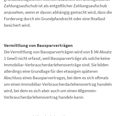
Zahlungsaufschub ist als entgeltlicher Zahlungsaufschub
anzusehen, wenn er davon abhängig gemacht wird, dass die
Forderung durch ein Grundpfandrecht oder eine Reallast
besichert wird.
Vermittlung von Bausparverträgen
Die Vermittlung von Bausparverträgen wird von § 34i Absatz
1 GewO nicht erfasst, weil Bausparverträge als solche keine
Immobiliar-Verbraucherdarlehensverträge sind. Sie bilden
allerdings eine Grundlage für den etwaigen späteren
Abschluss eines Bausparvertrages, bei dem es sich oftmals
um einen Immobiliar-Verbraucherdarlehensvertrag handeln
wird, bei dem es sich aber auch um einen Allgemein-
Verbraucherdarlehensvertrag handeln kann.