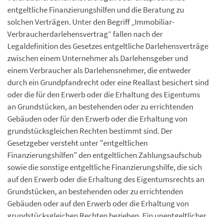
entgeltliche Finanzierungshilfen und die Beratung zu
solchen Verträgen. Unter den Begriff „Immobiliar-
Verbraucherdarlehensvertrag“ fallen nach der
Legaldefinition des Gesetzes entgeltliche Darlehensverträge
zwischen einem Unternehmer als Darlehensgeber und
einem Verbraucher als Darlehensnehmer, die entweder
durch ein Grundpfandrecht oder eine Reallast besichert sind
oder die für den Erwerb oder die Erhaltung des Eigentums
an Grundstücken, an bestehenden oder zu errichtenden
Gebäuden oder für den Erwerb oder die Erhaltung von
grundstücksgleichen Rechten bestimmt sind. Der
Gesetzgeber versteht unter "entgeltlichen
Finanzierungshilfen" den entgeltlichen Zahlungsaufschub
sowie die sonstige entgeltliche Finanzierungshilfe, die sich
auf den Erwerb oder die Erhaltung des Eigentumsrechts an
Grundstücken, an bestehenden oder zu errichtenden
Gebäuden oder auf den Erwerb oder die Erhaltung von
grundstücksgleichen Rechten beziehen. Ein unentgeltlicher