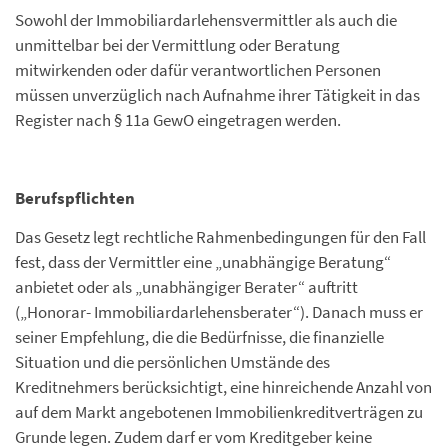
Sowohl der Immobiliardarlehensvermittler als auch die
unmittelbar bei der Vermittlung oder Beratung
mitwirkenden oder dafür verantwortlichen Personen
müssen unverzüglich nach Aufnahme ihrer Tätigkeit in das
Register nach § 11a GewO eingetragen werden.
Berufspflichten
Das Gesetz legt rechtliche Rahmenbedingungen für den Fall
fest, dass der Vermittler eine „unabhängige Beratung“
anbietet oder als „unabhängiger Berater“ auftritt
(„Honorar- Immobiliardarlehensberater“). Danach muss er
seiner Empfehlung, die die Bedürfnisse, die finanzielle
Situation und die persönlichen Umstände des
Kreditnehmers berücksichtigt, eine hinreichende Anzahl von
auf dem Markt angebotenen Immobilienkreditverträgen zu
Grunde legen. Zudem darf er vom Kreditgeber keine