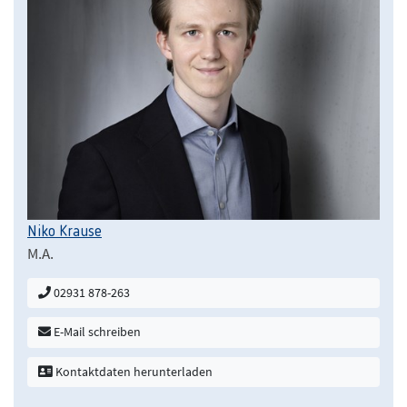
Niko Krause
M.A.
02931 878-263
E-Mail schreiben
Kontaktdaten herunterladen