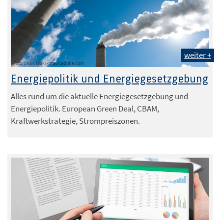
weiter +
Foto: pkawasaki - stock.adobe.com
Energiepolitik und Energiegesetzgebung
Alles rund um die aktuelle Energiegesetzgebung und
Energiepolitik. European Green Deal, CBAM,
Kraftwerkstrategie, Strompreiszonen.