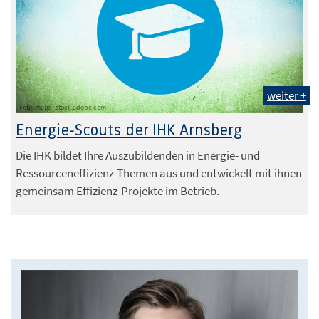
weiter +
Foto: malp - stock.adobe.com
Energie-Scouts der IHK Arnsberg
Die IHK bildet Ihre Auszubildenden in Energie- und
Ressourceneffizienz-Themen aus und entwickelt mit ihnen
gemeinsam Effizienz-Projekte im Betrieb.