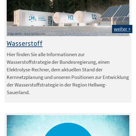
weiter +
Foto: AA+W - stock.adobe.com
Wasserstoff
Hier finden Sie alle Informationen zur
Wasserstoffstrategie der Bundesregierung, einen
Elektrolyse-Rechner, dem aktuellen Stand der
Kernnetzplanung und unseren Positionen zur Entwicklung
der Wasserstoffstrategie in der Region Hellweg-
Sauerland.