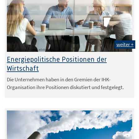
weiter +
Foto: pkawasaki - stock.adobe.com
Energiepolitische Positionen der
Wirtschaft
Die Unternehmen haben in den Gremien der IHK-
Organisation ihre Positionen diskutiert und festgelegt.