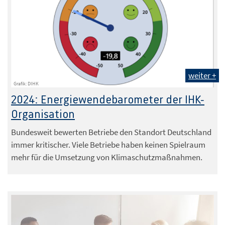
weiter +
Grafik: DIHK
2024: Energiewendebarometer der IHK-
Organisation
Bundesweit bewerten Betriebe den Standort Deutschland
immer kritischer. Viele Betriebe haben keinen Spielraum
mehr für die Umsetzung von Klimaschutzmaßnahmen.