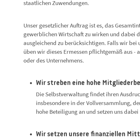
staatlichen Zuwendungen.
Unser gesetzlicher Auftrag ist es, das Gesamti
gewerblichen Wirtschaft zu wirken und dabei 
ausgleichend zu berücksichtigen. Falls wir be
üben wir dieses Ermessen pflichtgemäß aus - 
oder des Unternehmens.
Wir streben eine hohe Mitgliederbe
Die Selbstverwaltung findet ihren Ausdru
insbesondere in der Vollversammlung, den
hohe Beteiligung an und setzen uns dabei 
Wir setzen unsere finanziellen Mit