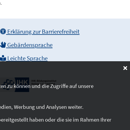
.
Erklärung zur Barrierefreiheit
Gebärdensprache
Leichte Sprache
en zu können und die Zugriffe auf unsere
edien, Werbung und Analysen weiter.
reitgestellt haben oder die sie im Rahmen Ihrer