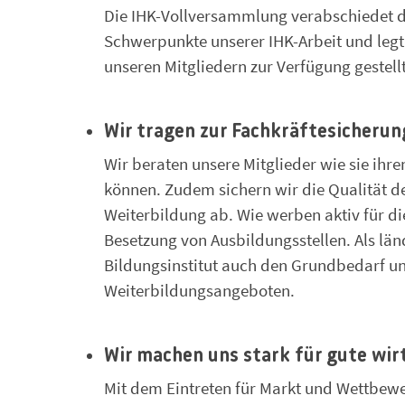
Die IHK-Vollversammlung verabschiedet di
Schwerpunkte unserer IHK-Arbeit und legt 
unseren Mitgliedern zur Verfügung gestellt
Wir tragen zur Fachkräftesicherung
Wir beraten unsere Mitglieder wie sie ihr
können. Zudem sichern wir die Qualität d
Weiterbildung ab. Wie werben aktiv für d
Besetzung von Ausbildungsstellen. Als lä
Bildungsinstitut auch den Grundbedarf u
Weiterbildungsangeboten.
Wir machen uns stark für gute wi
Mit dem Eintreten für Markt und Wettbewe