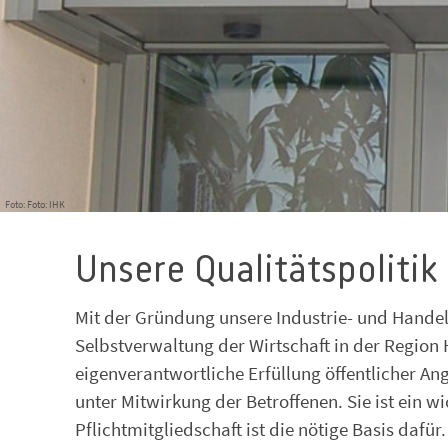
Foto: Foto: IHK
Unsere Qualitätspolitik
Mit der Gründung unsere Industrie- und Hande
Selbstverwaltung der Wirtschaft in der Region
eigenverantwortliche Erfüllung öffentlicher An
unter Mitwirkung der Betroffenen. Sie ist ein w
Pflichtmitgliedschaft ist die nötige Basis daf