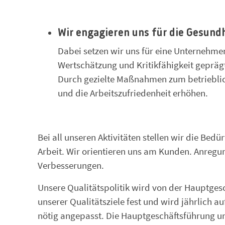
Wir engagieren uns für die Gesund
Dabei setzen wir uns für eine Unternehmens
Wertschätzung und Kritikfähigkeit gepräg
Durch gezielte Maßnahmen zum betrieblic
und die Arbeitszufriedenheit erhöhen.
Bei all unseren Aktivitäten stellen wir die Bed
Arbeit. Wir orientieren uns am Kunden. Anregu
Verbesserungen.
Unsere Qualitätspolitik wird von der Hauptges
unserer Qualitätsziele fest und wird jährlich 
nötig angepasst. Die Hauptgeschäftsführung und