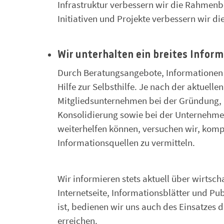
Infrastruktur verbessern wir die Rahmen
Initiativen und Projekte verbessern wir d
Wir unterhalten ein breites Infor
Durch Beratungsangebote, Informationen 
Hilfe zur Selbsthilfe. Je nach der aktuel
Mitgliedsunternehmen bei der Gründung, F
Konsolidierung sowie bei der Unternehmen
weiterhelfen können, versuchen wir, kom
Informationsquellen zu vermitteln.
Wir informieren stets aktuell über wirtsc
Internetseite, Informationsblätter und Pu
ist, bedienen wir uns auch des Einsatzes
erreichen.