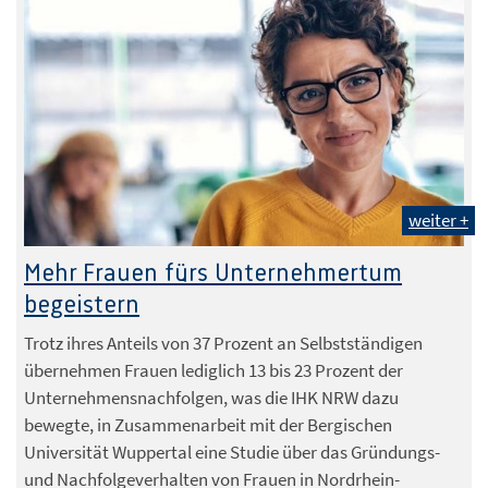
weiter +
Mehr Frauen fürs Unternehmertum
begeistern
Trotz ihres Anteils von 37 Prozent an Selbstständigen
übernehmen Frauen lediglich 13 bis 23 Prozent der
Unternehmensnachfolgen, was die IHK NRW dazu
bewegte, in Zusammenarbeit mit der Bergischen
Universität Wuppertal eine Studie über das Gründungs-
und Nachfolgeverhalten von Frauen in Nordrhein-