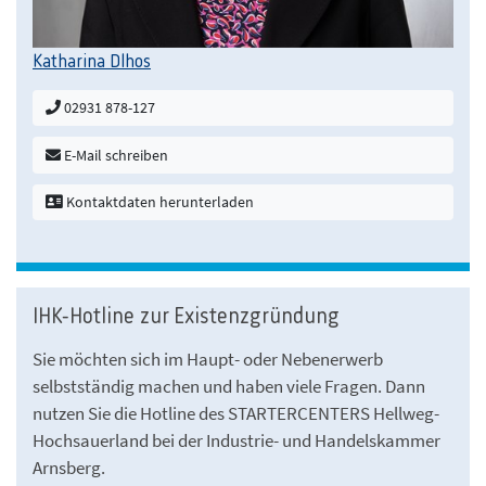
Katharina Dlhos
02931 878-127
E-Mail schreiben
Kontaktdaten herunterladen
IHK-Hotline zur Existenzgründung
Sie möchten sich im Haupt- oder Nebenerwerb
selbstständig machen und haben viele Fragen. Dann
nutzen Sie die Hotline des STARTERCENTERS Hellweg-
Hochsauerland bei der Industrie- und Handelskammer
Arnsberg.