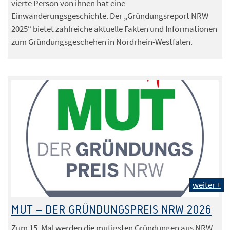
vierte Person von ihnen hat eine
Einwanderungsgeschichte. Der „Gründungsreport NRW
2025“ bietet zahlreiche aktuelle Fakten und Informationen
zum Gründungsgeschehen in Nordrhein-Westfalen.
weiter +
MUT – DER GRÜNDUNGSPREIS NRW 2026
Zum 15. Mal werden die mutigsten Gründungen aus NRW