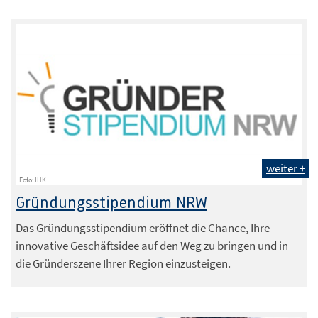
weiter +
Foto: IHK
Gründungsstipendium NRW
Das Gründungsstipendium eröffnet die Chance, Ihre
innovative Geschäftsidee auf den Weg zu bringen und in
die Gründerszene Ihrer Region einzusteigen.