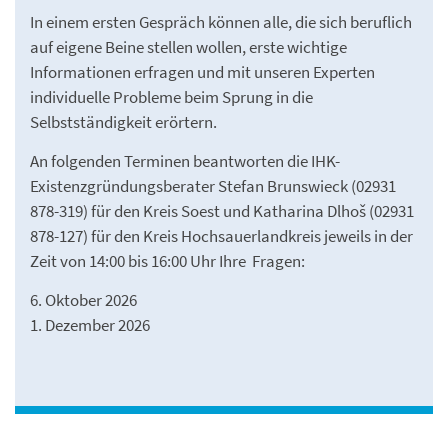
In einem ersten Gespräch können alle, die sich beruflich
auf eigene Beine stellen wollen, erste wichtige
Informationen erfragen und mit unseren Experten
individuelle Probleme beim Sprung in die
Selbstständigkeit erörtern.
An folgenden Terminen beantworten die IHK-
Existenzgründungsberater Stefan Brunswieck (02931
878-319) für den Kreis Soest und Katharina Dlhoš (02931
878-127) für den Kreis Hochsauerlandkreis jeweils in der
Zeit von 14:00 bis 16:00 Uhr Ihre Fragen:
6. Oktober 2026
1. Dezember 2026