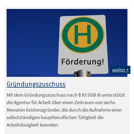
weiter +
Foto: maho / Fotolia.com
Gründungszuschuss
Mit dem Gründungszuschuss nach § 93 SGB III unterstützt
die Agentur für Arbeit über einen Zeitraum von sechs
Monaten Existenzgründer, die durch die Aufnahme einer
selbstständigen hauptberuflichen Tätigkeit die
Arbeitslosigkeit beenden.