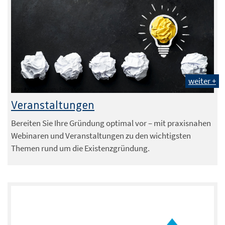
weiter +
Foto: jd-photodesign - Fotolia.com
Veranstaltungen
Bereiten Sie Ihre Gründung optimal vor – mit praxisnahen
Webinaren und Veranstaltungen zu den wichtigsten
Themen rund um die Existenzgründung.