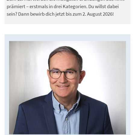
prämiert – erstmals in drei Kategorien. Du willst dabei
sein? Dann bewirb dich jetzt bis zum 2. August 2026!