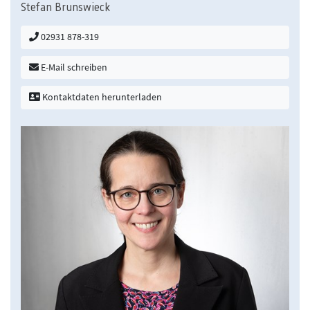
Stefan Brunswieck
02931 878-319
E-Mail schreiben
Kontaktdaten herunterladen