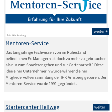
weiter +
Foto: IHK Arnsberg
Mentoren-Service
Das langjährige Fachwissen von im Ruhestand
befindlichen Ex-Managern ist doch zu mehr zu gebrauchen
als nur zum Spazierengehen und zur Gartenarbeit." Diese
Idee einer Unternehmerin wurde während einer
Mitgliedervollversammlung der IHK Arnsberg geboren. Der
Mentoren-Service wurde 1991 gegründet.
Startercenter Hellweg
weiter +