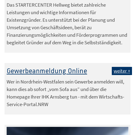
Das STARTERCENTER Hellweg bietet zahlreiche
Leistungen und wichtige Informationen für
Existenzgründer. Es unterstützt bei der Planung und
Umsetzung von Geschäftsideen, berät zu
Finanzierungsmöglichkeiten und Förderprogrammen und
begleitet Gründer auf dem Weg in die Selbstständigkeit.
Gewerbeanmeldung Online
weiter +
Wer in Nordrhein-Westfalen sein Gewerbe anmelden will,
kann dies ab sofort „vom Sofa aus“ und über die
Homepage Ihrer IHK Arnsberg tun - mit dem Wirtschafts-
Service-Portal.NRW