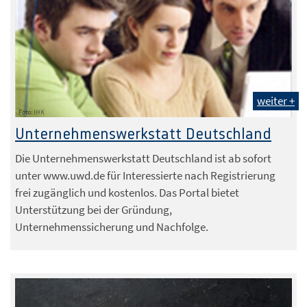
weiter +
Foto: IHK
Unternehmenswerkstatt Deutschland
Die Unternehmenswerkstatt Deutschland ist ab sofort
unter www.uwd.de für Interessierte nach Registrierung
frei zugänglich und kostenlos. Das Portal bietet
Unterstützung bei der Gründung,
Unternehmenssicherung und Nachfolge.