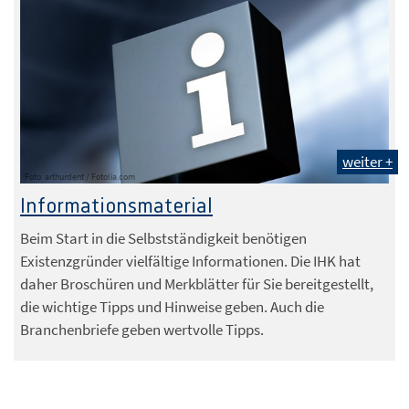
weiter +
Foto: arthurdent / Fotolia.com
Informationsmaterial
Beim Start in die Selbstständigkeit benötigen
Existenzgründer vielfältige Informationen. Die IHK hat
daher Broschüren und Merkblätter für Sie bereitgestellt,
die wichtige Tipps und Hinweise geben. Auch die
Branchenbriefe geben wertvolle Tipps.