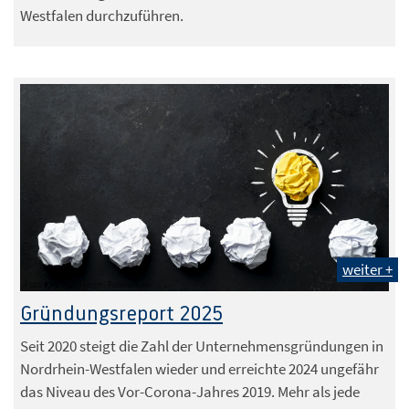
Westfalen durchzuführen.
weiter +
Foto: jd-photodesign - Fotolia.com
Gründungsreport 2025
Seit 2020 steigt die Zahl der Unternehmensgründungen in
Nordrhein-Westfalen wieder und erreichte 2024 ungefähr
das Niveau des Vor-Corona-Jahres 2019. Mehr als jede