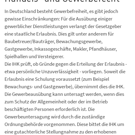
In Deutschland besteht Gewerbefreiheit, es gibt jedoch
gewisse Einschränkungen: Für die Ausübung einiger
gewerblicher Dienstleistungen verlangt der Gesetzgeber
eine staatliche Erlaubnis. Dies gilt unter anderem für
Baubetreuer/Bauträger, Bewachungsgewerbe,
Gastgewerbe, Inkassogeschäfte, Makler, Pfandhäuser,
Spielhallen und Versteigerer.
Die IHK prüft, ob Gründe gegen die Erteilung der Erlaubnis -
etwa persönliche Unzuverlässigkeit - vorliegen. Soweit die
Erlaubnis eine Schulung voraussetzt (zum Beispiel
Bewachungs- und Gastgewerbe), übernimmt dies die IHK.
Die Gewerbeausübung kann untersagt werden, wenn dies
zum Schutz der Allgemeinheit oder der im Betrieb
beschäftigten Personen erforderlich ist. Die
Gewerbeuntersagung wird durch die zuständige
Ordnungsbehörde vorgenommen. Diese bittet die IHK um
eine gutachterliche Stellungnahme zu den erhobenen