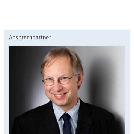
Ansprechpartner