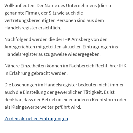
Vollkaufleuten. Der Name des Unternehmens (die so
genannte Firma), der Sitz wie auch die
vertretungsberechtigten Personen sind aus dem
Handelsregister ersichtlich.
Nachfolgend werden die der IHK Arnsberg von den
Amtsgerichten mitgeteilten aktuellen Eintragungen ins
Handelsregister auszugsweise wiedergegeben.
Nähere Einzelheiten können im Fachbereich Recht Ihrer IHK
in Erfahrung gebracht werden.
Die Löschungen im Handelsregister bedeuten nicht immer
auch die Einstellung der gewerblichen Tätigkeit. Es ist
denkbar, dass der Betrieb in einer anderen Rechtsform oder
als Kleingewerbe weiter geführt wird.
Zu den aktuellen Eintragungen