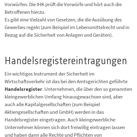
Vorwürfen. Die IHK prüft die Vorwürfe und hört auch die
Betroffenen hierzu.
Es gibt eine Vielzahl von Gesetzen, die die Ausübung des
Gewerbes regeln (zum Beispiel im Lebensmittelrecht und in
Bezug auf die Sicherheit von Anlagen und Geräten).
Handelsregistereintragungen
Ein wichtiges Instrument der Sicherheit im
Wirtschaftsverkehr ist das bei den Amtsgerichten geführte
Handelsregister
. Unternehmen, die über den so genannten
kleingewerblichen Umfang hinausgewachsen sind, aber
auch alle Kapitalgesellschaften (zum Beispiel
Aktiengesellschaften und GmbH) werden in das
Handelsregister eingetragen. Auch kleingewerbliche
Unternehmer können sich dort freiwillig eintragen lassen
und haben dann alle Rechte und Pflichten von