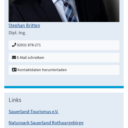
Stephan Britten
Dipl.-Ing.
02931 878-271
E-Mail schreiben
Kontaktdaten herunterladen
Links
Sauerland-Tourismus e.V.
Naturpark Sauerland Rothaargebirge