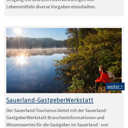
Lebensmitteln diverse Vorgaben einzuhalten.
weiter +
Foto: Sauerland-Tourismus e.V.
Sauerland-GastgeberWerkstatt
Der Sauerland-Tourismus bietet mit der Sauerland-
GastgeberWerkstatt Brancheninformationen und
Wissenswertes für die Gastgeber im Sauerland - von