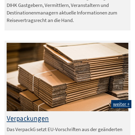
DIHK Gastgebern, Vermittlern, Veranstaltern und
Destinationenmanagern aktuelle Informationen zum
Reisevertragsrecht an die Hand.
weiter +
Foto: Fotolia
Verpackungen
Das VerpackG setzt EU-Vorschriften aus der geänderten