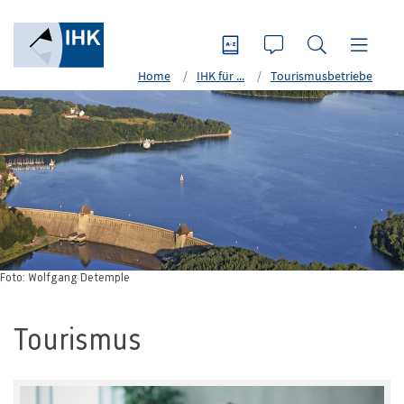
Home
IHK für ...
Tourismusbetriebe
Foto: Wolfgang Detemple
Tourismus