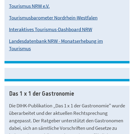
Tourismus NRW e.V.
Tourismusbarometer Nordrhein-Westfalen
Interaktives Tourismus-Dashboard NRW
Landesdatenbank NRW - Monatserhebung im
Tourismus
Das 1 x 1 der Gastronomie
Die DIHK-Publikation „Das 1 x 1 der Gastronomie" wurde
überarbeitet und der aktuellen Rechtsprechung
angepasst. Der Ratgeber unterstützt den Gastronomen
dabei, sich an sämtliche Vorschriften und Gesetze zu