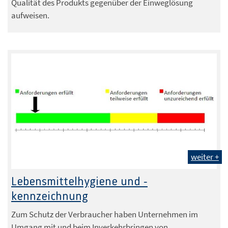
Qualität des Produkts gegenüber der Einweglösung
aufweisen.
weiter +
Lebensmittelhygiene und -
kennzeichnung
Zum Schutz der Verbraucher haben Unternehmen im
Umgang mit und beim Inverkehrbringen von