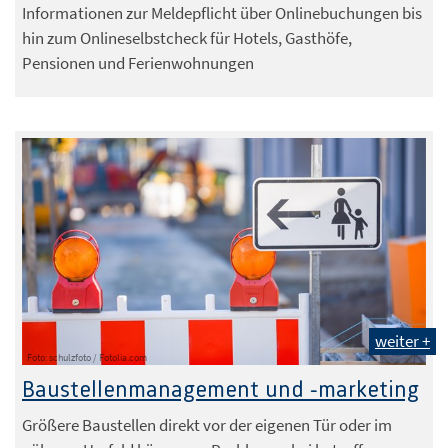
Informationen zur Meldepflicht über Onlinebuchungen bis
hin zum Onlineselbstcheck für Hotels, Gasthöfe,
Pensionen und Ferienwohnungen
weiter +
Foto: schulzfoto / Fotolia.com
Baustellenmanagement und -marketing
Größere Baustellen direkt vor der eigenen Tür oder im