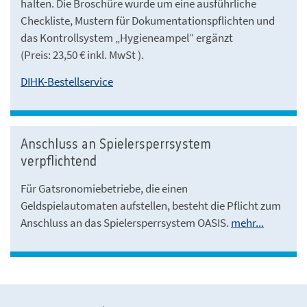
halten. Die Broschüre wurde um eine ausführliche
Checkliste, Mustern für Dokumentationspflichten und
das Kontrollsystem „Hygieneampel“ ergänzt
(Preis: 23,50 € inkl. MwSt ).
DIHK-Bestellservice
Anschluss an Spielersperrsystem
verpflichtend
Für Gatsronomiebetriebe, die einen
Geldspielautomaten aufstellen, besteht die Pflicht zum
Anschluss an das Spielersperrsystem OASIS.
mehr...