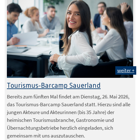
weiter +
Foto: Prostock-studio -stock.adobe.com
Tourismus-Barcamp Sauerland
Bereits zum fünften Mal findet am Dienstag, 26. Mai 2026,
das Tourismus-Barcamp Sauerland statt. Hierzu sind alle
jungen Akteure und Akteurinnen (bis 35 Jahre) der
heimischen Tourismusbranche, Gastronomie und
Übernachtungsbetriebe herzlich eingeladen, sich
gemeinsam mit uns auszutauschen.