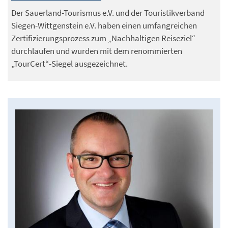
Der Sauerland-Tourismus e.V. und der Touristikverband
Siegen-Wittgenstein e.V. haben einen umfangreichen
Zertifizierungsprozess zum „Nachhaltigen Reiseziel“
durchlaufen und wurden mit dem renommierten
„TourCert“-Siegel ausgezeichnet.