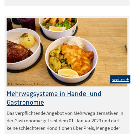
weiter +
Foto: StefanieBaum / Fotolia.com
Mehrwegsysteme in Handel und
Gastronomie
Das verpflichtende Angebot von Mehrwegalternativen in
der Gastronomie gilt seit dem 01. Januar 2023 und darf
keine schlechteren Konditionen über Preis, Menge oder