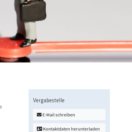
Vergabestelle
e
E-Mail schreiben
Kontaktdaten herunterladen