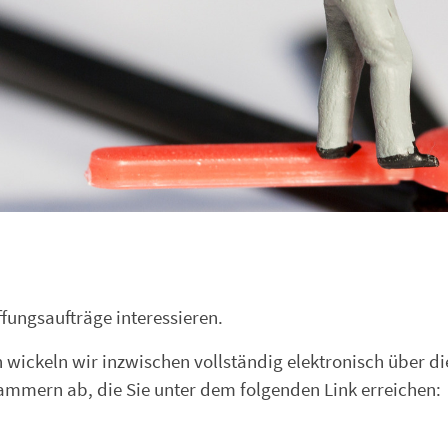
ffungsaufträge interessieren.
wickeln wir inzwischen vollständig elektronisch über di
ammern ab, die Sie unter dem folgenden Link erreichen: