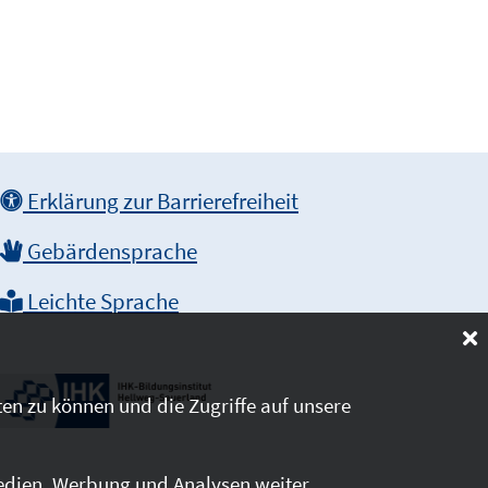
Erklärung zur Barrierefreiheit
Gebärdensprache
Leichte Sprache
en zu können und die Zugriffe auf unsere
edien, Werbung und Analysen weiter.