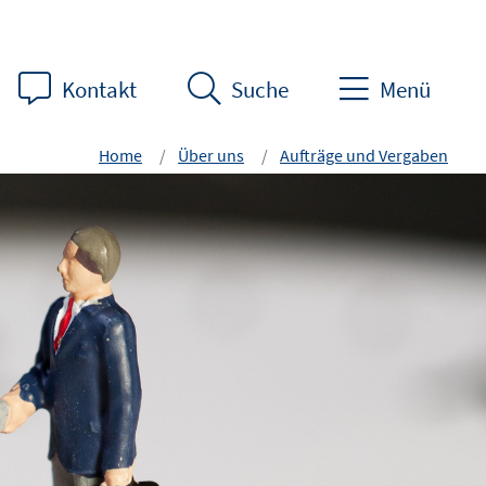
Kontakt
Suche
Menü
Home
Über uns
Aufträge und Vergaben