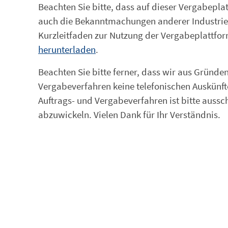
Beachten Sie bitte, dass auf dieser Vergabep
auch die Bekanntmachungen anderer Industrie
Kurzleitfaden zur Nutzung der Vergabeplattfo
herunterladen
.
Beachten Sie bitte ferner, dass wir aus Grün
Vergabeverfahren keine telefonischen Auskünf
Auftrags- und Vergabeverfahren ist bitte aussc
abzuwickeln. Vielen Dank für Ihr Verständnis.