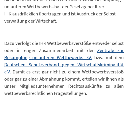
unlauteren Wettbewerbs hat der Gesetzgeber Ihrer
IHK ausdrücklich übertragen und ist Ausdruck der Selbst-
verwaltung der Wirtschaft.
Dazu verfolgt die IHK Wettbewerbsverstöße entweder selbst
oder in enger Zusammenarbeit mit der
Zentrale zur
Bekämpfung unlauteren Wettbewerbs e.V.
bzw. mit dem
Deutschen Schutzverband gegen Wirtschaftskriminalität
e.V.
Damit es erst gar nicht zu einem Wettbewerbsverstoß
oder gar zu einer Abmahnung kommt, erteilen wir Ihnen als
unser Mitgliedsunternehmen Rechtsauskünfte zu allen
wettbewerbsrechtlichen Fragestellungen.