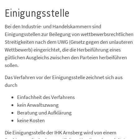
Einigungsstelle
Bei den Industrie- und Handelskammern sind
Einigungsstellen zur Beilegung von wettbewerbsrechtlichen
Streitigkeiten nach dem UWG (Gesetz gegen den unlauteren
Wettbewerb) eingerichtet, die die Herbeiführung eines
gütlichen Ausgleichs zwischen den Parteien herbeiführen
sollen.
Das Verfahren vor der Einigungsstelle zeichnet sich aus
durch
Einfachheit des Verfahrens
kein Anwaltszwang
Beratung und Aufklärung
keine Kosten
Die Einigungsstelle der IHK Arnsberg wird von einem