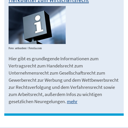
Merkblätter zum Wirtschaftsrecht
Foto: arthurdent / Fotolia.com
Hier gibt es grundlegende Informationen zum
Vertragsrecht zum Handelsrecht zum
Unternehmensrecht zum Gesellschaftsrecht zum
Gewerberecht zur Werbung und dem Wettbewerbsrecht
zur Rechtsverfolgung und dem Verfahrensrecht sowie
zum Arbeitsrecht, außerdem Infos zu wichtigen
gesetzlichen Neuregelungen.
mehr