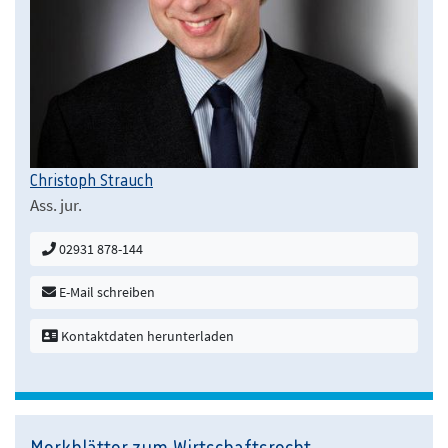
Christoph Strauch
Ass. jur.
02931 878-144
E-Mail schreiben
Kontaktdaten herunterladen