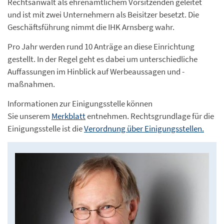
Rechtsanwalt als ehrenamtlichem Vorsitzenden geleitet
und ist mit zwei Unternehmern als Beisitzer besetzt. Die
Geschäftsführung nimmt die IHK Arnsberg wahr.
Pro Jahr werden rund 10 Anträge an diese Einrichtung
gestellt. In der Regel geht es dabei um unterschiedliche
Auffassungen im Hinblick auf Werbeaussagen und -
maßnahmen.
Informationen zur Einigungsstelle können
Sie unserem
Merkblatt
entnehmen. Rechtsgrundlage für die
Einigungsstelle ist die
Verordnung über Einigungsstellen.