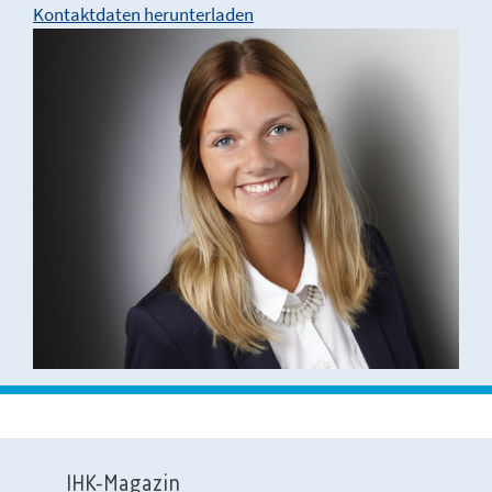
Kontaktdaten herunterladen
IHK-Magazin