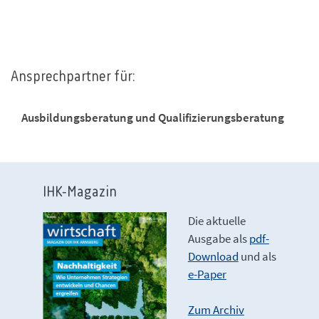
Ansprechpartner für:
Ausbildungsberatung und Qualifizierungsberatung
IHK-Magazin
Die aktuelle
Ausgabe als
pdf-
Download
und als
e-Paper
Zum Archiv