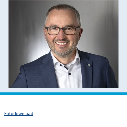
Fotodownload