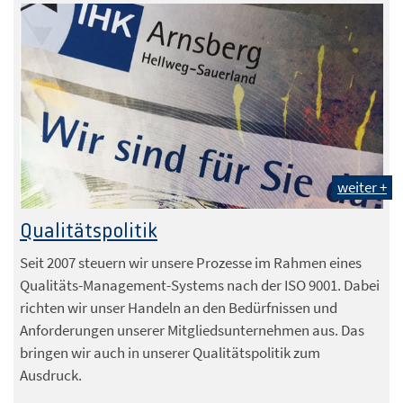
weiter +
Qualitätspolitik
Seit 2007 steuern wir unsere Prozesse im Rahmen eines
Qualitäts-Management-Systems nach der ISO 9001. Dabei
richten wir unser Handeln an den Bedürfnissen und
Anforderungen unserer Mitgliedsunternehmen aus. Das
bringen wir auch in unserer Qualitätspolitik zum
Ausdruck.