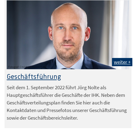
weiter +
Fotograf: Christoph Meinschäfer
Geschäftsführung
Seit dem 1. September 2022 führt Jörg Nolte als
Hauptgeschäftsführer die Geschäfte der IHK. Neben dem
Geschäftsverteilungsplan finden Sie hier auch die
Kontaktdaten und Pressefotos unserer Geschäftsführung
sowie der Geschäftsbereichsleiter.