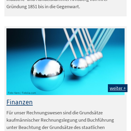
Gründung 1851 bis in die Gegenwart.
weiter +
Foto: tiero / Fotolia.com
Finanzen
Für unser Rechnungswesen sind die Grundsätze
kaufmännischer Rechnungslegung und Buchführung
unter Beachtung der Grundsätze des staatlichen