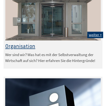
weiter +
Foto: König | IHK
Organisation
Wer sind wir? Was hat es mit der Selbstverwaltung der
Wirtschaft auf sich? Hier erfahren Sie die Hintergründe!