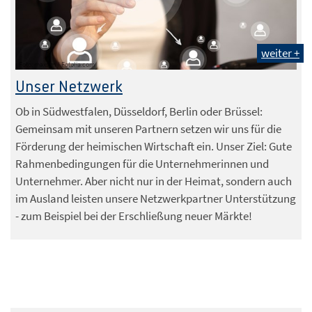
weiter +
Foto: maxsim / Fotolia.com
Unser Netzwerk
Ob in Südwestfalen, Düsseldorf, Berlin oder Brüssel:
Gemeinsam mit unseren Partnern setzen wir uns für die
Förderung der heimischen Wirtschaft ein. Unser Ziel: Gute
Rahmenbedingungen für die Unternehmerinnen und
Unternehmer. Aber nicht nur in der Heimat, sondern auch
im Ausland leisten unsere Netzwerkpartner Unterstützung
- zum Beispiel bei der Erschließung neuer Märkte!