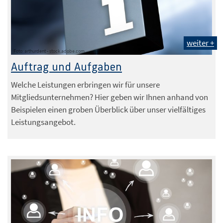
weiter +
Foto: arthurdent - stock.adobe.com
Auftrag und Aufgaben
Welche Leistungen erbringen wir für unsere
Mitgliedsunternehmen? Hier geben wir Ihnen anhand von
Beispielen einen groben Überblick über unser vielfältiges
Leistungsangebot.