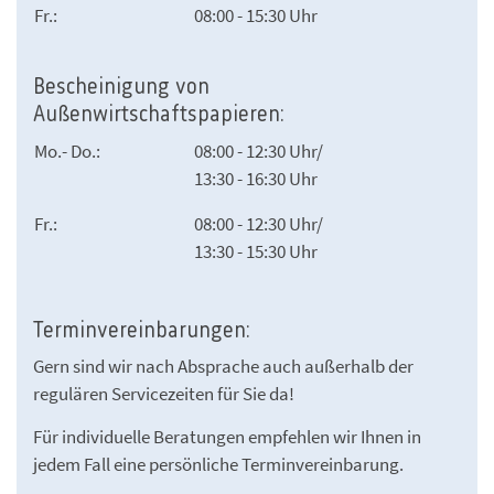
Fr.:
08:00 - 15:30 Uhr
Bescheinigung von
Außenwirtschaftspapieren:
Mo.- Do.:
08:00 - 12:30 Uhr/
13:30 - 16:30 Uhr
Fr.:
08:00 - 12:30 Uhr/
13:30 - 15:30 Uhr
Terminvereinbarungen:
Gern sind wir nach Absprache auch außerhalb der
regulären Servicezeiten für Sie da!
Für individuelle Beratungen empfehlen wir Ihnen in
jedem Fall eine persönliche Terminvereinbarung.