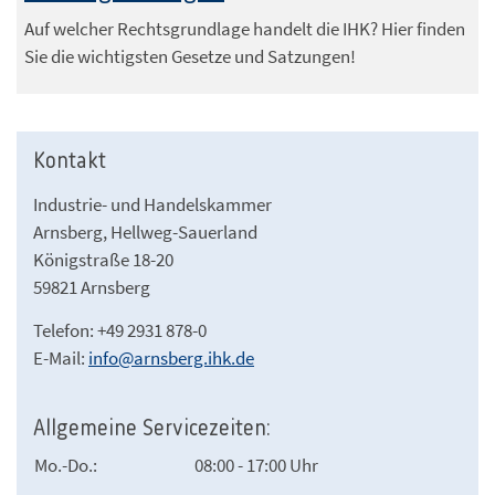
Auf welcher Rechtsgrundlage handelt die IHK? Hier finden
Sie die wichtigsten Gesetze und Satzungen!
Kontakt
Industrie- und Handelskammer
Arnsberg, Hellweg-Sauerland
Königstraße 18-20
59821 Arnsberg
Telefon: +49 2931 878-0
E-Mail:
info@arnsberg.ihk.de
Allgemeine Servicezeiten:
Mo.-Do.:
08:00 - 17:00 Uhr