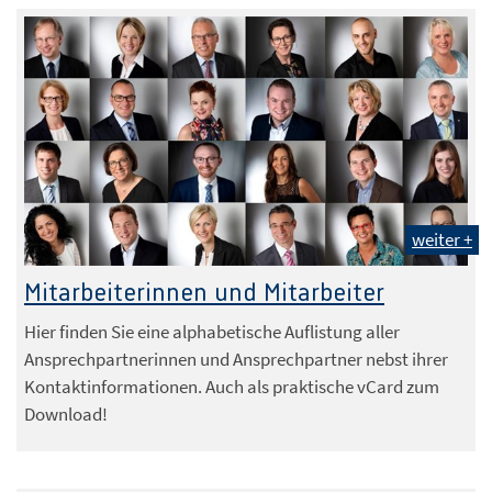
weiter +
Mitarbeiterinnen und Mitarbeiter
Hier finden Sie eine alphabetische Auflistung aller
Ansprechpartnerinnen und Ansprechpartner nebst ihrer
Kontaktinformationen. Auch als praktische vCard zum
Download!