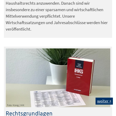
Haushaltsrechts anzuwenden. Danach sind wir
insbesondere zu einer sparsamen und wirtschaftlichen
Mittelverwendung verpflichtet. Unsere
Wirtschaftssatzungen und Jahresabschlüsse werden hier
veröffentlicht.
weiter +
Foto: König | IHK
Rechtsgrundlagen