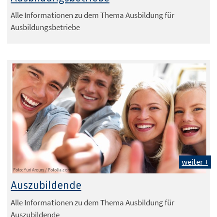
Alle Informationen zu dem Thema Ausbildung für
Ausbildungsbetriebe
weiter +
Foto: Yuri Arcurs / Fotolia.com
Auszubildende
Alle Informationen zu dem Thema Ausbildung für
Auszubildende