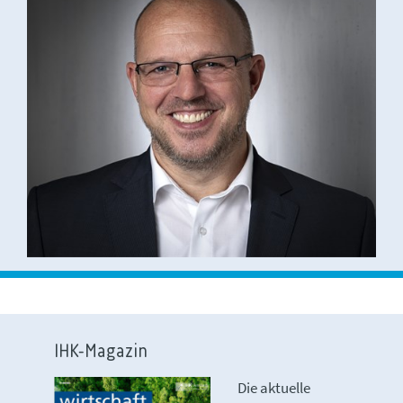
IHK-Magazin
Die aktuelle