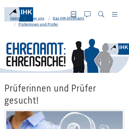
Home
Über uns
Das IHK-Ehrenamt
Prüferinnen und Prüfer
Prüferinnen und Prüfer
gesucht!