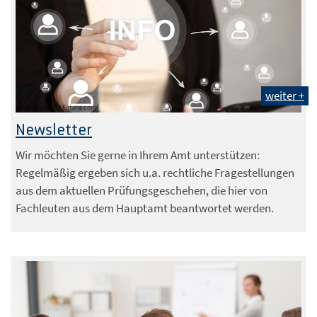
weiter +
Foto: maxsim / Fotolia.com
Newsletter
Wir möchten Sie gerne in Ihrem Amt unterstützen:
Regelmäßig ergeben sich u.a. rechtliche Fragestellungen
aus dem aktuellen Prüfungsgeschehen, die hier von
Fachleuten aus dem Hauptamt beantwortet werden.