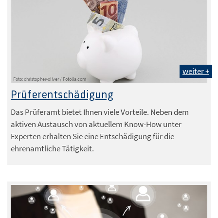
weiter +
Foto: christopher-oliver / Fotolia.com
Prüferentschädigung
Das Prüferamt bietet Ihnen viele Vorteile. Neben dem
aktiven Austausch von aktuellem Know-How unter
Experten erhalten Sie eine Entschädigung für die
ehrenamtliche Tätigkeit.