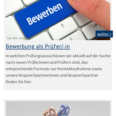
weiter +
Foto: VRD / Fotolia.com
Bewerbung als Prüfer/-in
In welchen Prüfungsausschüssen wir aktuell auf der Suche
nach neuen Prüferinnen und Prüfern sind, das
entsprechende Formular zur Kontaktaufnahme sowie
unsere Ansprechpartnerinnen und Ansprechpartner
finden Sie hier.