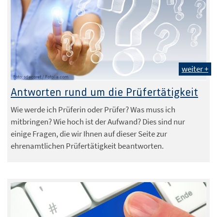
weiter +
Foto: sdecoret / Fotolia.com
Antworten rund um die Prüfertätigkeit
Wie werde ich Prüferin oder Prüfer? Was muss ich
mitbringen? Wie hoch ist der Aufwand? Dies sind nur
einige Fragen, die wir Ihnen auf dieser Seite zur
ehrenamtlichen Prüfertätigkeit beantworten.