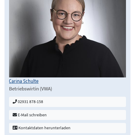
Carina Schulte
Betriebswirtin (VWA)
02931 878-158
E-Mail schreiben
Kontaktdaten herunterladen