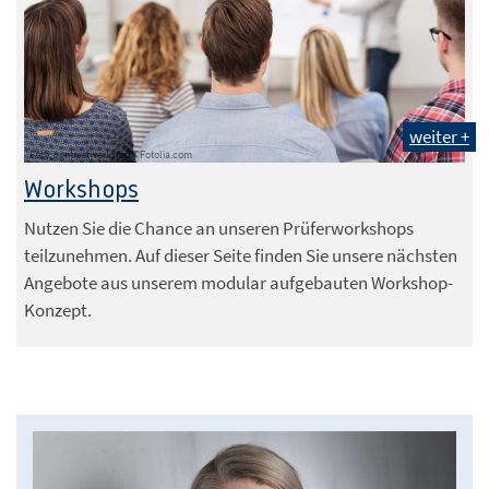
weiter +
Foto: contrastwerkstatt / Fotolia.com
Workshops
Nutzen Sie die Chance an unseren Prüferworkshops
teilzunehmen. Auf dieser Seite finden Sie unsere nächsten
Angebote aus unserem modular aufgebauten Workshop-
Konzept.