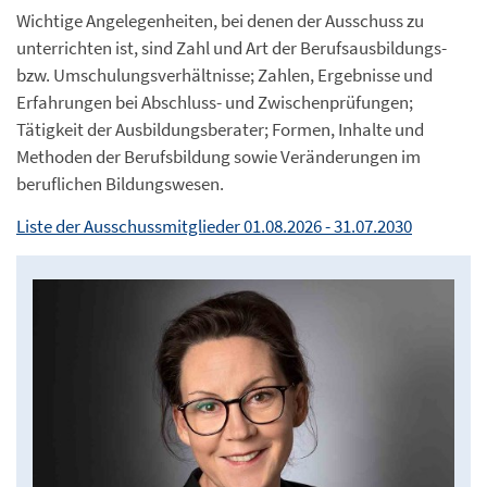
Wichtige Angelegenheiten, bei denen der Ausschuss zu
unterrichten ist, sind Zahl und Art der Berufsausbildungs-
bzw. Umschulungsverhältnisse; Zahlen, Ergebnisse und
Erfahrungen bei Abschluss- und Zwischenprüfungen;
Tätigkeit der Ausbildungsberater; Formen, Inhalte und
Methoden der Berufsbildung sowie Veränderungen im
beruflichen Bildungswesen.
Liste der Ausschussmitglieder 01.08.2026 - 31.07.2030