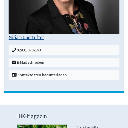
Miriam Obertrifter
02931 878-143
E-Mail schreiben
Kontaktdaten herunterladen
IHK-Magazin
Die aktuelle