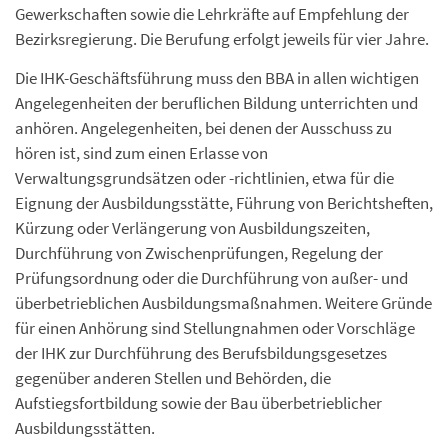
Gewerkschaften sowie die Lehrkräfte auf Empfehlung der
Bezirksregierung. Die Berufung erfolgt jeweils für vier Jahre.
Die IHK-Geschäftsführung muss den BBA in allen wichtigen
Angelegenheiten der beruflichen Bildung unterrichten und
anhören. Angelegenheiten, bei denen der Ausschuss zu
hören ist, sind zum einen Erlasse von
Verwaltungsgrundsätzen oder -richtlinien, etwa für die
Eignung der Ausbildungsstätte, Führung von Berichtsheften,
Kürzung oder Verlängerung von Ausbildungszeiten,
Durchführung von Zwischenprüfungen, Regelung der
Prüfungsordnung oder die Durchführung von außer- und
überbetrieblichen Ausbildungsmaßnahmen. Weitere Gründe
für einen Anhörung sind Stellungnahmen oder Vorschläge
der IHK zur Durchführung des Berufsbildungsgesetzes
gegenüber anderen Stellen und Behörden, die
Aufstiegsfortbildung sowie der Bau überbetrieblicher
Ausbildungsstätten.