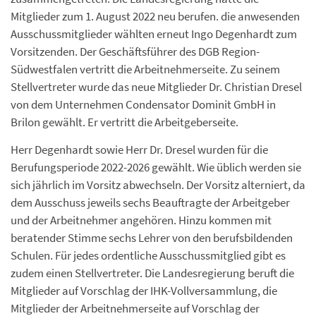
Mitglieder zum 1. August 2022 neu berufen. die anwesenden
Ausschussmitglieder wählten erneut Ingo Degenhardt zum
Vorsitzenden. Der Geschäftsführer des DGB Region-
Südwestfalen vertritt die Arbeitnehmerseite. Zu seinem
Stellvertreter wurde das neue Mitglieder Dr. Christian Dresel
von dem Unternehmen Condensator Dominit GmbH in
Brilon gewählt. Er vertritt die Arbeitgeberseite.
Herr Degenhardt sowie Herr Dr. Dresel wurden für die
Berufungsperiode 2022-2026 gewählt. Wie üblich werden sie
sich jährlich im Vorsitz abwechseln. Der Vorsitz alterniert, da
dem Ausschuss jeweils sechs Beauftragte der Arbeitgeber
und der Arbeitnehmer angehören. Hinzu kommen mit
beratender Stimme sechs Lehrer von den berufsbildenden
Schulen. Für jedes ordentliche Ausschussmitglied gibt es
zudem einen Stellvertreter. Die Landesregierung beruft die
Mitglieder auf Vorschlag der IHK-Vollversammlung, die
Mitglieder der Arbeitnehmerseite auf Vorschlag der