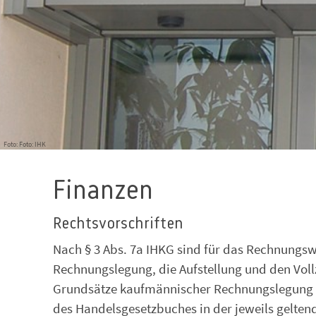
Foto: Foto: IHK
Finanzen
Rechtsvorschriften
Nach § 3 Abs. 7a IHKG sind für das Rechnungs
Rechnungslegung, die Aufstellung und den Voll
Grundsätze kaufmännischer Rechnungslegung 
des Handelsgesetzbuches in der jeweils gelte