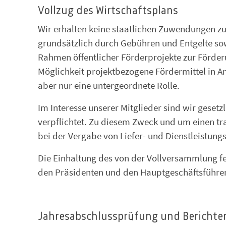
Vollzug des Wirtschaftsplans
Wir erhalten keine staatlichen Zuwendungen z
grundsätzlich durch Gebühren und Entgelte so
Rahmen öffentlicher Förderprojekte zur Förde
Möglichkeit projektbezogene Fördermittel in A
aber nur eine untergeordnete Rolle.
Im Interesse unserer Mitglieder sind wir geset
verpflichtet. Zu diesem Zweck und um einen tr
bei der Vergabe von Liefer- und Dienstleistung
Die Einhaltung des von der Vollversammlung fe
den Präsidenten und den Hauptgeschäftsführe
Jahresabschlussprüfung und Berichte