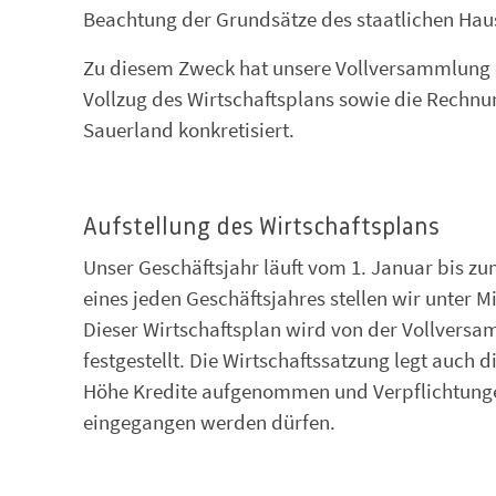
Beachtung der Grundsätze des staatlichen Haus
Zu diesem Zweck hat unsere Vollversammlung ei
Vollzug des Wirtschaftsplans sowie die Rechn
Sauerland konkretisiert.
Aufstellung des Wirtschaftsplans
Unser Geschäftsjahr läuft vom 1. Januar bis z
eines jeden Geschäftsjahres stellen wir unter 
Dieser Wirtschaftsplan wird von der Vollvers
festgestellt. Die Wirtschaftssatzung legt auch 
Höhe Kredite aufgenommen und Verpflichtungen
eingegangen werden dürfen.