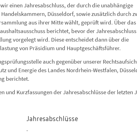
n wir einen Jahresabschluss, der durch die unabhängige
d Handelskammern, Düsseldorf, sowie zusätzlich durch z
rsammlung aus ihrer Mitte wählt, geprüft wird. Über das
aushaltsausschuss berichtet, bevor der Jahresabschluss
lung vorgelegt wird. Diese entscheidet dann über die
lastung von Präsidium und Hauptgeschäftsführer.
gsprüfungsstelle auch gegenüber unserer Rechtsaufsich
hutz und Energie des Landes Nordrhein-Westfalen, Düssel
g berichtet.
en und Kurzfassungen der Jahresabschlüsse der letzten J
Jahresabschlüsse
-