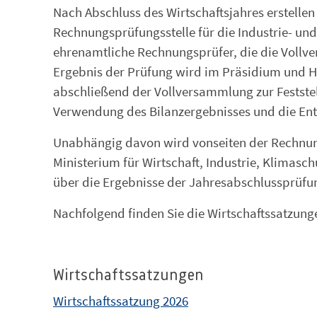
Nach Abschluss des Wirtschaftsjahres erstelle
Rechnungsprüfungsstelle für die Industrie- un
ehrenamtliche Rechnungsprüfer, die die Vollve
Ergebnis der Prüfung wird im Präsidium und H
abschließend der Vollversammlung zur Feststel
Verwendung des Bilanzergebnisses und die Ent
Unabhängig davon wird vonseiten der Rechnun
Ministerium für Wirtschaft, Industrie, Klimasc
über die Ergebnisse der Jahresabschlussprüfun
Nachfolgend finden Sie die Wirtschaftssatzung
Wirtschaftssatzungen
Wirtschaftssatzung 2026