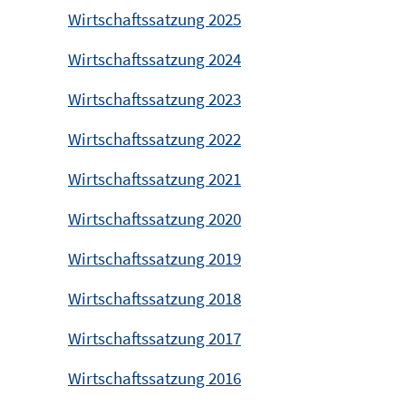
Wirtschaftssatzung 2025
Wirtschaftssatzung 2024
Wirtschaftssatzung 2023
Wirtschaftssatzung 2022
Wirtschaftssatzung 2021
Wirtschaftssatzung 2020
Wirtschaftssatzung 2019
Wirtschaftssatzung 2018
Wirtschaftssatzung 2017
Wirtschaftssatzung 2016