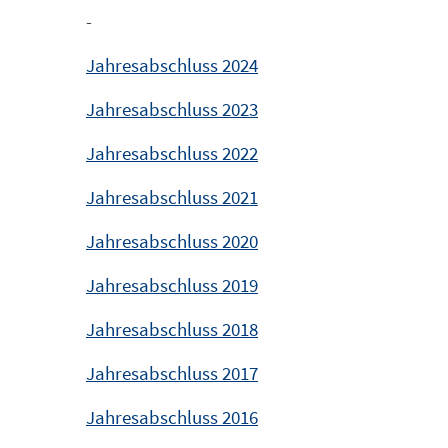
-
Jahresabschluss 2024
Jahresabschluss 2023
Jahresabschluss 2022
Jahresabschluss 2021
Jahresabschluss 2020
Jahresabschluss 2019
Jahresabschluss 2018
Jahresabschluss 2017
Jahresabschluss 2016