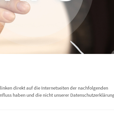
linken direkt auf die Internetseiten der nachfolgenden
influss haben und die nicht unserer Datenschutzerklärun