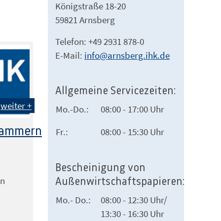
Königstraße 18-20
59821 Arnsberg
Telefon: +49 2931 878-0
E-Mail:
info@arnsberg.ihk.de
Allgemeine Servicezeiten:
weiter +
Mo.-Do.:
08:00 - 17:00 Uhr
kammern
Fr.:
08:00 - 15:30 Uhr
Bescheinigung von
rn
Außenwirtschaftspapieren:
Mo.- Do.:
08:00 - 12:30 Uhr/
13:30 - 16:30 Uhr