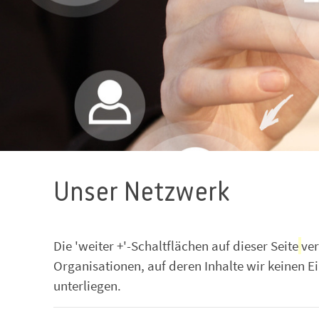
Unser Netzwerk
Die 'weiter +'-Schaltflächen auf dieser Seite
ver
Organisationen, auf deren Inhalte wir keinen E
unterliegen.