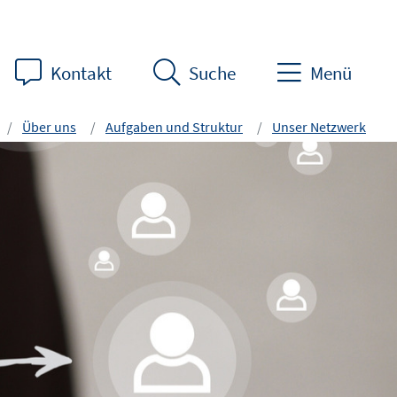
Kontakt
Suche
Menü
Über uns
Aufgaben und Struktur
Unser Netzwerk