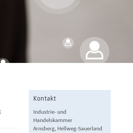
Kontakt
g
Industrie- und
Handelskammer
Arnsberg, Hellweg-Sauerland