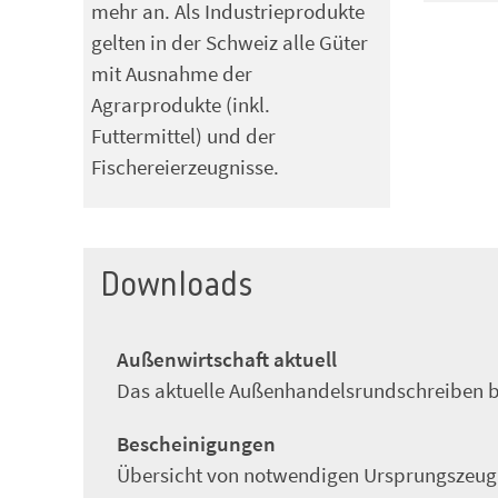
mehr an. Als Industrieprodukte
gelten in der Schweiz alle Güter
mit Ausnahme der
Agrarprodukte (inkl.
Futtermittel) und der
Fischereierzeugnisse.
Downloads
Außenwirtschaft aktuell
Das aktuelle Außenhandelsrundschreiben b
Bescheinigungen
Übersicht von notwendigen Ursprungszeugn