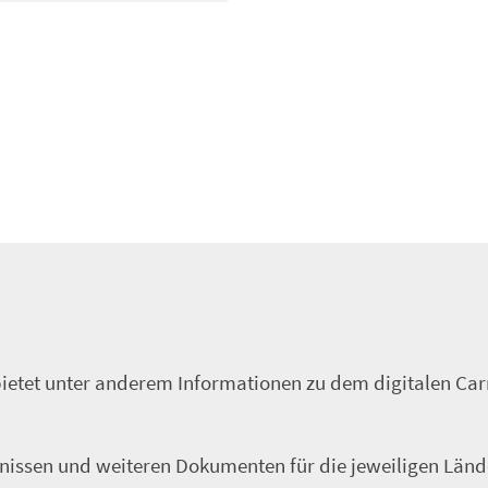
ietet unter anderem Informationen zu dem digitalen Car
issen und weiteren Dokumenten für die jeweiligen Länd