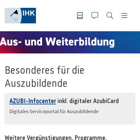
Besonderes für die
Auszubildende
AZUBI-Infocenter
inkl. digitaler AzubiCard
Digitales Serviceportal für Auszubildende
Weitere Vergünstigungen, Programme,