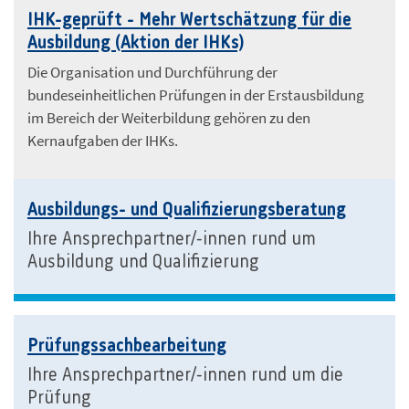
IHK-geprüft - Mehr Wertschätzung für die
Ausbildung (Aktion der IHKs)
Die Organisation und Durchführung der
bundeseinheitlichen Prüfungen in der Erstausbildung
im Bereich der Weiterbildung gehören zu den
Kernaufgaben der IHKs.
Ausbildungs- und Qualifizierungsberatung
Ihre Ansprechpartner/-innen rund um
Ausbildung und Qualifizierung
Prüfungssachbearbeitung
Ihre Ansprechpartner/-innen rund um die
Prüfung