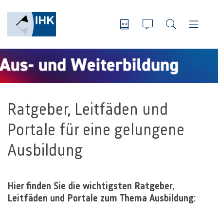
Ratgeber, Leitfäden und
Portale für eine gelungene
Ausbildung
Hier finden Sie die wichtigsten Ratgeber,
Leitfäden und Portale zum Thema Ausbildung: