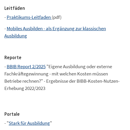
Leitfäden
-
Praktikums-Leitfaden
(pdf)
-
Mobiles Ausbilden - als Ergänzung zur klassischen
Ausbildung
Reporte
-
BBIB Report 2/2025
"Eigene Ausbildung oder externe
Fachkräftegewinnung - mit welchen Kosten müssen
Betriebe rechnen?" - Ergebnisse der BIBB-Kosten-Nutzen-
Erhebung 2022/2023
Portale
- "
Stark für Ausbildung
"