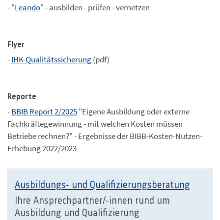
- "
Leando
" - ausbilden - prüfen - vernetzen
Flyer
-
IHK-Qualitätssicherung
(pdf)
Reporte
-
BBIB Report 2/2025
"Eigene Ausbildung oder externe
Fachkräftegewinnung - mit welchen Kosten müssen
Betriebe rechnen?" - Ergebnisse der BIBB-Kosten-Nutzen-
Erhebung 2022/2023
Ausbildungs- und Qualifizierungsberatung
Ihre Ansprechpartner/-innen rund um
Ausbildung und Qualifizierung