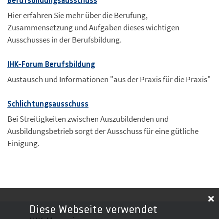
Berufsbildungsausschuss
Hier erfahren Sie mehr über die Berufung,
Zusammensetzung und Aufgaben dieses wichtigen
Ausschusses in der Berufsbildung.
IHK-Forum Berufsbildung
Austausch und Informationen "aus der Praxis für die Praxis"
Schlichtungsausschuss
Bei Streitigkeiten zwischen Auszubildenden und
Ausbildungsbetrieb sorgt der Ausschuss für eine gütliche
Einigung.
Diese Webseite verwendet