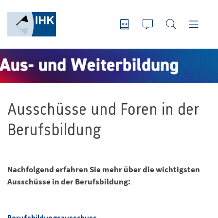
Ausschüsse und Foren in der
Berufsbildung
Nachfolgend erfahren Sie mehr über die wichtigsten
Ausschüsse in der Berufsbildung: