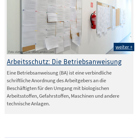
weiter +
Foto: dizfoto1973 - stock.adobe.com
Arbeitsschutz: Die Betriebsanweisung
Eine Betriebsanweisung (BA) ist eine verbindliche
schriftliche Anordnung des Arbeitgebers an die
Beschäftigten für den Umgang mit biologischen
Arbeitsstoffen, Gefahrstoffen, Maschinen und andere
technische Anlagen.