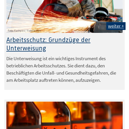
weiter +
Foto: flashpics / Fotolia.com
Arbeitsschutz: Grundzüge der
Unterweisung
Die Unterweisung ist ein wichtiges Instrument des
betrieblichen Arbeitsschutzes. Sie dient dazu, den
Beschäftigten die Unfall- und Gesundheitsgefahren, die
am Arbeitsplatz auftreten können, aufzuzeigen.