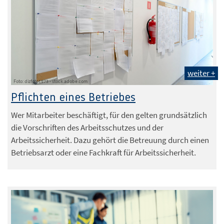
weiter +
Foto: dizfoto1973 - stock.adobe.com
Pflichten eines Betriebes
Wer Mitarbeiter beschäftigt, für den gelten grundsätzlich
die Vorschriften des Arbeitsschutzes und der
Arbeitssicherheit. Dazu gehört die Betreuung durch einen
Betriebsarzt oder eine Fachkraft für Arbeitssicherheit.