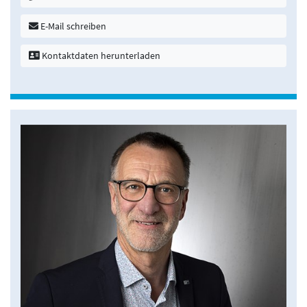
E-Mail schreiben
Kontaktdaten herunterladen