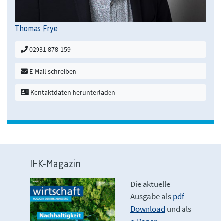
Thomas Frye
02931 878-159
E-Mail schreiben
Kontaktdaten herunterladen
IHK-Magazin
Die aktuelle
Ausgabe als
pdf-
Download
und als