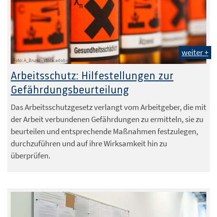
weiter +
Foto: A_Bruno - stock.adobe.com
Arbeitsschutz: Hilfestellungen zur
Gefährdungsbeurteilung
Das Arbeitsschutzgesetz verlangt vom Arbeitgeber, die mit
der Arbeit verbundenen Gefährdungen zu ermitteln, sie zu
beurteilen und entsprechende Maßnahmen festzulegen,
durchzuführen und auf ihre Wirksamkeit hin zu
überprüfen.