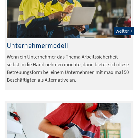
weiter +
Foto: chokniti - stock.adobe.com
Unternehmermodell
Wenn ein Unternehmer das Thema Arbeitssicherheit
selbst in die Hand nehmen möchte, dann bietet sich diese
Betreuungsform bei einem Unternehmen mit maximal 50
Beschäftigten als Alternative an.