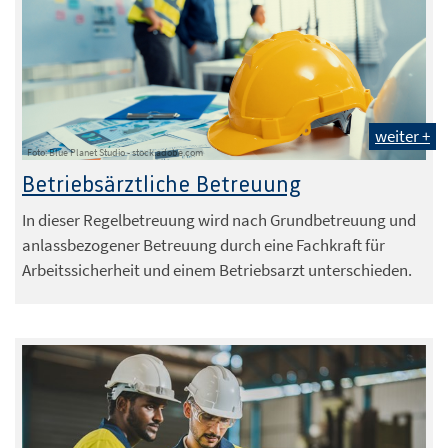
weiter +
Foto: Blue Planet Studio - stock.adobe.com
Betriebsärztliche Betreuung
In dieser Regelbetreuung wird nach Grundbetreuung und
anlassbezogener Betreuung durch eine Fachkraft für
Arbeitssicherheit und einem Betriebsarzt unterschieden.